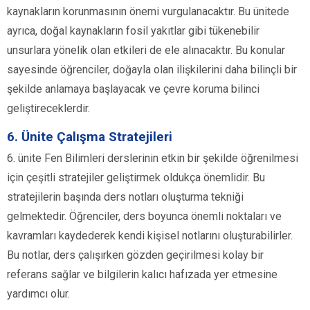
kaynakların korunmasının önemi vurgulanacaktır. Bu ünitede
ayrıca, doğal kaynakların fosil yakıtlar gibi tükenebilir
unsurlara yönelik olan etkileri de ele alınacaktır. Bu konular
sayesinde öğrenciler, doğayla olan ilişkilerini daha bilinçli bir
şekilde anlamaya başlayacak ve çevre koruma bilinci
geliştireceklerdir.
6. Ünite Çalışma Stratejileri
6. ünite Fen Bilimleri derslerinin etkin bir şekilde öğrenilmesi
için çeşitli stratejiler geliştirmek oldukça önemlidir. Bu
stratejilerin başında ders notları oluşturma tekniği
gelmektedir. Öğrenciler, ders boyunca önemli noktaları ve
kavramları kaydederek kendi kişisel notlarını oluşturabilirler.
Bu notlar, ders çalışırken gözden geçirilmesi kolay bir
referans sağlar ve bilgilerin kalıcı hafızada yer etmesine
yardımcı olur.