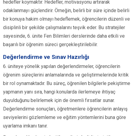
hedefler koymaktır. Hedefler, motivasyonu artırarak
odaklanmayı güçlendirir. Örneğin, belirli bir süre içinde belirli
bir konuya hakim olmayı hedeflemek, öğrencilerin düzenli ve
disiplinli bir şekilde çalışmalarını teşvik eder. Bu stratejiler
sayesinde, 6. ünite Fen Bilimleri derslerinde daha etkili ve
başarılı bir öğrenim süreci gerçekleştirilebilir.
Değerlendirme ve Sınav Hazırlığı
6. üniteye yönelik yapılan değerlendirmeler, öğrencilerin
öğrenim süreçlerini anlamalarında ve geliştirmelerinde kritik
bir rol oynamaktadır. Bu süreç, öğrenilen bilgilerle pekiştirme
yapmanın yanı sıra, hangi konularda ilerlemeye ihtiyaç
duyulduğunu belirlemek için de önemli fırsatlar sunar.
Değerlendirme sonuçları, öğretmenlere öğrencilerin anlayış
seviyelerini gözlemleme ve eğitim yöntemlerini buna göre
uyarlama imkanı tanır.