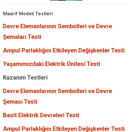
Maarif Modeli Testleri
Devre Elemanlarının Sembolleri ve Devre
Şemaları Testi
Ampul Parlaklığını Etkileyen Değişkenler Testi
Yaşamımızdaki Elektrik Ünitesi Testi
Kazanım Testleri
Devre Elemanlarının Sembolleri ve Devre
Şeması Testi
Basit Elektrik Devreleri Testi
Ampul Parlaklığını Etkileyen Değişkenler Testi