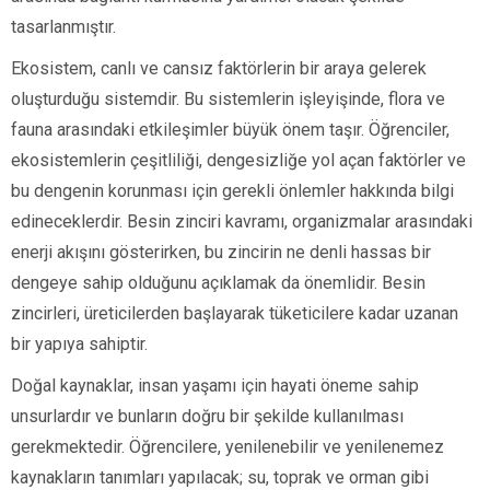
tasarlanmıştır.
Ekosistem, canlı ve cansız faktörlerin bir araya gelerek
oluşturduğu sistemdir. Bu sistemlerin işleyişinde, flora ve
fauna arasındaki etkileşimler büyük önem taşır. Öğrenciler,
ekosistemlerin çeşitliliği, dengesizliğe yol açan faktörler ve
bu dengenin korunması için gerekli önlemler hakkında bilgi
edineceklerdir. Besin zinciri kavramı, organizmalar arasındaki
enerji akışını gösterirken, bu zincirin ne denli hassas bir
dengeye sahip olduğunu açıklamak da önemlidir. Besin
zincirleri, üreticilerden başlayarak tüketicilere kadar uzanan
bir yapıya sahiptir.
Doğal kaynaklar, insan yaşamı için hayati öneme sahip
unsurlardır ve bunların doğru bir şekilde kullanılması
gerekmektedir. Öğrencilere, yenilenebilir ve yenilenemez
kaynakların tanımları yapılacak; su, toprak ve orman gibi