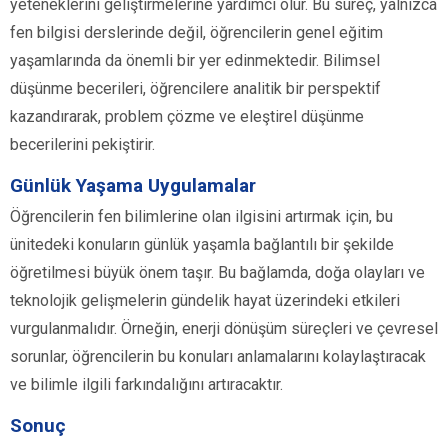
yeteneklerini geliştirmelerine yardımcı olur. Bu süreç, yalnızca
fen bilgisi derslerinde değil, öğrencilerin genel eğitim
yaşamlarında da önemli bir yer edinmektedir. Bilimsel
düşünme becerileri, öğrencilere analitik bir perspektif
kazandırarak, problem çözme ve eleştirel düşünme
becerilerini pekiştirir.
Günlük Yaşama Uygulamalar
Öğrencilerin fen bilimlerine olan ilgisini artırmak için, bu
ünitedeki konuların günlük yaşamla bağlantılı bir şekilde
öğretilmesi büyük önem taşır. Bu bağlamda, doğa olayları ve
teknolojik gelişmelerin gündelik hayat üzerindeki etkileri
vurgulanmalıdır. Örneğin, enerji dönüşüm süreçleri ve çevresel
sorunlar, öğrencilerin bu konuları anlamalarını kolaylaştıracak
ve bilimle ilgili farkındalığını artıracaktır.
Sonuç