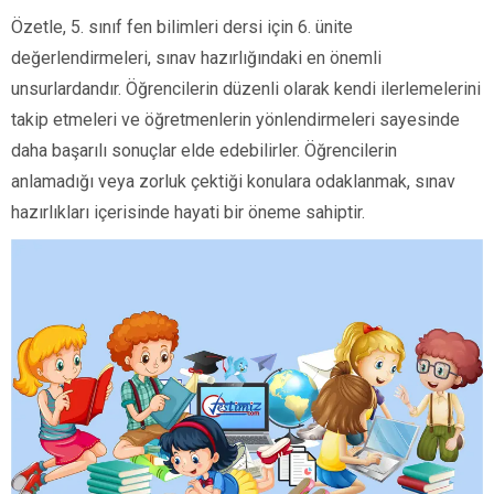
Özetle, 5. sınıf fen bilimleri dersi için 6. ünite
değerlendirmeleri, sınav hazırlığındaki en önemli
unsurlardandır. Öğrencilerin düzenli olarak kendi ilerlemelerini
takip etmeleri ve öğretmenlerin yönlendirmeleri sayesinde
daha başarılı sonuçlar elde edebilirler. Öğrencilerin
anlamadığı veya zorluk çektiği konulara odaklanmak, sınav
hazırlıkları içerisinde hayati bir öneme sahiptir.