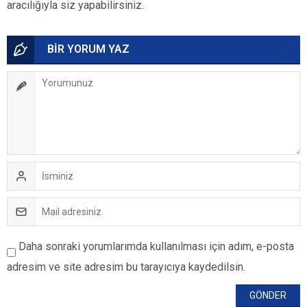
aracılığıyla siz yapabilirsiniz.
BİR YORUM YAZ
Daha sonraki yorumlarımda kullanılması için adım, e-posta
adresim ve site adresim bu tarayıcıya kaydedilsin.