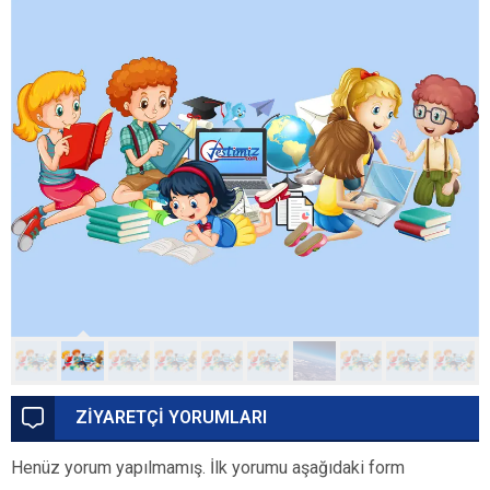
ZİYARETÇİ YORUMLARI
Henüz yorum yapılmamış. İlk yorumu aşağıdaki form