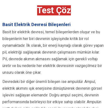
Test Çöz
Basit Elektrik Devresi Bileşenleri
Basit bir elektrik devresi, temel bileşenlerden oluşur ve bu
bileşenlerin her biri devrenin işleyişinde kritik bir rol
oynamaktadır. İlk olarak, bir enerji kaynağı olarak görev yapan
pil, elektriği sağlayarak devrenin çalışmasını mümkün kılar.
Pil, devrede akımın akmasını sağlamak için gerekli voltajı
üretir ve bu nedenle her elektrik devresinin vazgeçilmez bir
unsuru olarak öne çıkar.
Devredeki bir diğer önemli bileşen ise ampuldür. Ampul,
elektrik akımını ışık enerjisine dönüştürerek devrenin görsel
işlevini sağlayan elemandır. Doğru ampul seçimi, devrenin
performansında belirleyici bir etkiye sahip olabilir. Ampulün