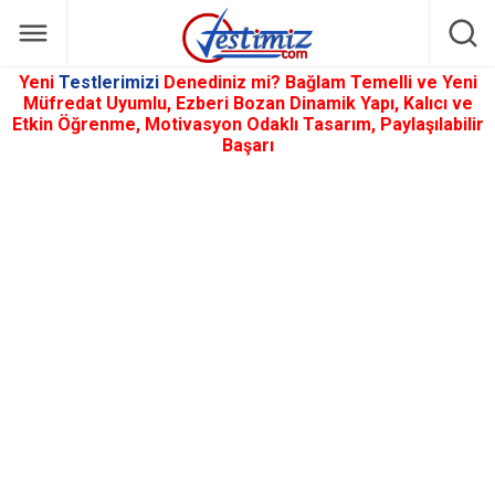
Yeni
Testlerimizi
Denediniz mi? Bağlam Temelli ve Yeni
Müfredat Uyumlu, Ezberi Bozan Dinamik Yapı, Kalıcı ve
Etkin Öğrenme, Motivasyon Odaklı Tasarım, Paylaşılabilir
Başarı