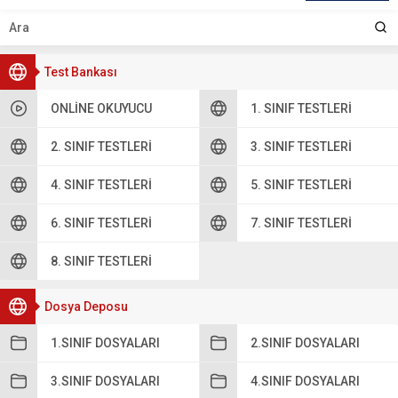
Test Bankası
ONLINE OKUYUCU
1. SINIF TESTLERI
2. SINIF TESTLERI
3. SINIF TESTLERI
4. SINIF TESTLERI
5. SINIF TESTLERI
6. SINIF TESTLERI
7. SINIF TESTLERI
8. SINIF TESTLERI
Dosya Deposu
1.SINIF DOSYALARI
2.SINIF DOSYALARI
3.SINIF DOSYALARI
4.SINIF DOSYALARI