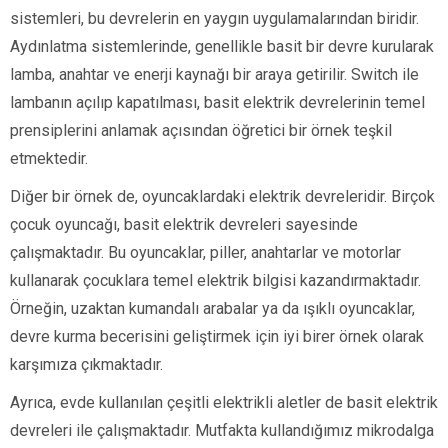
sistemleri, bu devrelerin en yaygın uygulamalarından biridir.
Aydınlatma sistemlerinde, genellikle basit bir devre kurularak
lamba, anahtar ve enerji kaynağı bir araya getirilir. Switch ile
lambanın açılıp kapatılması, basit elektrik devrelerinin temel
prensiplerini anlamak açısından öğretici bir örnek teşkil
etmektedir.
Diğer bir örnek de, oyuncaklardaki elektrik devreleridir. Birçok
çocuk oyuncağı, basit elektrik devreleri sayesinde
çalışmaktadır. Bu oyuncaklar, piller, anahtarlar ve motorlar
kullanarak çocuklara temel elektrik bilgisi kazandırmaktadır.
Örneğin, uzaktan kumandalı arabalar ya da ışıklı oyuncaklar,
devre kurma becerisini geliştirmek için iyi birer örnek olarak
karşımıza çıkmaktadır.
Ayrıca, evde kullanılan çeşitli elektrikli aletler de basit elektrik
devreleri ile çalışmaktadır. Mutfakta kullandığımız mikrodalga