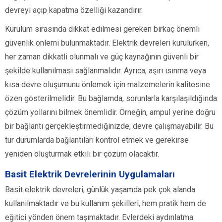
devreyi açıp kapatma özelliği kazandırır.
Kurulum sırasında dikkat edilmesi gereken birkaç önemli
güvenlik önlemi bulunmaktadır. Elektrik devreleri kurulurken,
her zaman dikkatli olunmalı ve güç kaynağının güvenli bir
şekilde kullanılması sağlanmalıdır. Ayrıca, aşırı ısınma veya
kısa devre oluşumunu önlemek için malzemelerin kalitesine
özen gösterilmelidir. Bu bağlamda, sorunlarla karşılaşıldığında
çözüm yollarını bilmek önemlidir. Örneğin, ampul yerine doğru
bir bağlantı gerçekleştirmediğinizde, devre çalışmayabilir. Bu
tür durumlarda bağlantıları kontrol etmek ve gerekirse
yeniden oluşturmak etkili bir çözüm olacaktır.
Basit Elektrik Devrelerinin Uygulamaları
Basit elektrik devreleri, günlük yaşamda pek çok alanda
kullanılmaktadır ve bu kullanım şekilleri, hem pratik hem de
eğitici yönden önem taşımaktadır. Evlerdeki aydınlatma