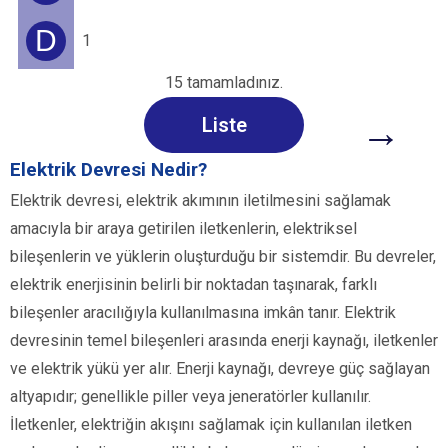
D
1
15 tamamladınız.
→
Liste
Elektrik Devresi Nedir?
Elektrik devresi, elektrik akımının iletilmesini sağlamak
amacıyla bir araya getirilen iletkenlerin, elektriksel
bileşenlerin ve yüklerin oluşturduğu bir sistemdir. Bu devreler,
elektrik enerjisinin belirli bir noktadan taşınarak, farklı
bileşenler aracılığıyla kullanılmasına imkân tanır. Elektrik
devresinin temel bileşenleri arasında enerji kaynağı, iletkenler
ve elektrik yükü yer alır. Enerji kaynağı, devreye güç sağlayan
altyapıdır; genellikle piller veya jeneratörler kullanılır.
İletkenler, elektriğin akışını sağlamak için kullanılan iletken