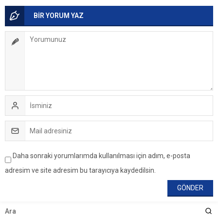
BİR YORUM YAZ
Daha sonraki yorumlarımda kullanılması için adım, e-posta
adresim ve site adresim bu tarayıcıya kaydedilsin.