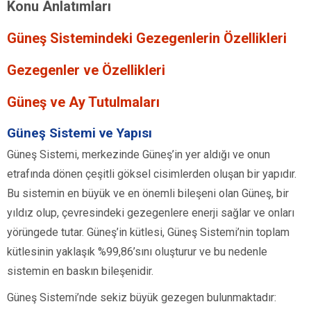
Konu Anlatımları
Güneş Sistemindeki Gezegenlerin Özellikleri
Gezegenler ve Özellikleri
Güneş ve Ay Tutulmaları
Güneş Sistemi ve Yapısı
Güneş Sistemi, merkezinde Güneş’in yer aldığı ve onun
etrafında dönen çeşitli göksel cisimlerden oluşan bir yapıdır.
Bu sistemin en büyük ve en önemli bileşeni olan Güneş, bir
yıldız olup, çevresindeki gezegenlere enerji sağlar ve onları
yörüngede tutar. Güneş’in kütlesi, Güneş Sistemi’nin toplam
kütlesinin yaklaşık %99,86’sını oluşturur ve bu nedenle
sistemin en baskın bileşenidir.
Güneş Sistemi’nde sekiz büyük gezegen bulunmaktadır: