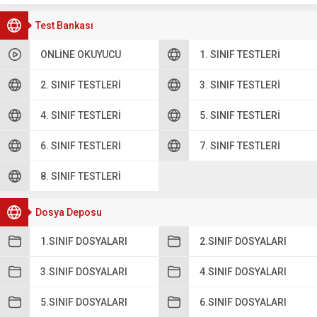
Test Bankası
ONLINE OKUYUCU
1. SINIF TESTLERI
2. SINIF TESTLERI
3. SINIF TESTLERI
4. SINIF TESTLERI
5. SINIF TESTLERI
6. SINIF TESTLERI
7. SINIF TESTLERI
8. SINIF TESTLERI
Dosya Deposu
1.SINIF DOSYALARI
2.SINIF DOSYALARI
3.SINIF DOSYALARI
4.SINIF DOSYALARI
5.SINIF DOSYALARI
6.SINIF DOSYALARI