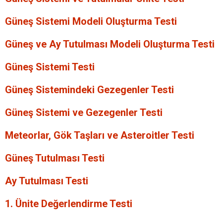
Güneş Sistemi Modeli Oluşturma Testi
Güneş ve Ay Tutulması Modeli Oluşturma Testi
Güneş Sistemi Testi
Güneş Sistemindeki Gezegenler Testi
Güneş Sistemi ve Gezegenler Testi
Meteorlar, Gök Taşları ve Asteroitler Testi
Güneş Tutulması Testi
Ay Tutulması Testi
1. Ünite Değerlendirme Testi