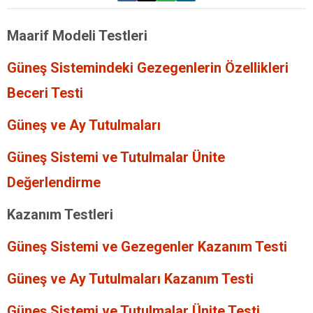
Maarif Modeli Testleri
Güneş Sistemindeki Gezegenlerin Özellikleri
Beceri Testi
Güneş ve Ay Tutulmaları
Güneş Sistemi ve Tutulmalar Ünite
Değerlendirme
Kazanım Testleri
Güneş Sistemi ve Gezegenler Kazanım Testi
Güneş ve Ay Tutulmaları Kazanım Testi
Güneş Sistemi ve Tutulmalar Ünite Testi