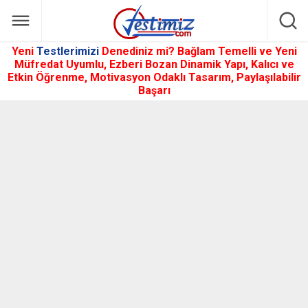
Yeni
Testlerimizi
Denediniz mi? Bağlam Temelli ve Yeni
Müfredat Uyumlu, Ezberi Bozan Dinamik Yapı, Kalıcı ve
Etkin Öğrenme, Motivasyon Odaklı Tasarım, Paylaşılabilir
Başarı