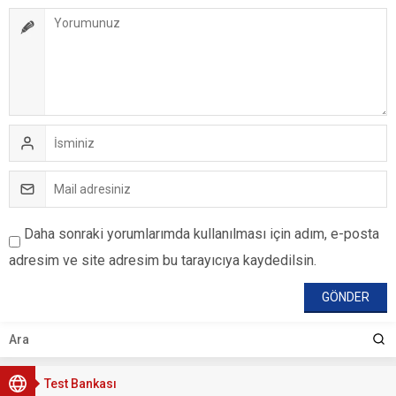
Daha sonraki yorumlarımda kullanılması için adım, e-posta
adresim ve site adresim bu tarayıcıya kaydedilsin.
Test Bankası