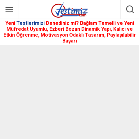
Yeni
Testlerimizi
Denediniz mi? Bağlam Temelli ve Yeni
Müfredat Uyumlu, Ezberi Bozan Dinamik Yapı, Kalıcı ve
Etkin Öğrenme, Motivasyon Odaklı Tasarım, Paylaşılabilir
Başarı