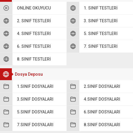
ONLINE OKUYUCU
1. SINIF TESTLERI
2. SINIF TESTLERI
3. SINIF TESTLERI
4. SINIF TESTLERI
5. SINIF TESTLERI
6. SINIF TESTLERI
7. SINIF TESTLERI
8. SINIF TESTLERI
Dosya Deposu
1.SINIF DOSYALARI
2.SINIF DOSYALARI
3.SINIF DOSYALARI
4.SINIF DOSYALARI
5.SINIF DOSYALARI
6.SINIF DOSYALARI
7.SINIF DOSYALARI
8.SINIF DOSYALARI