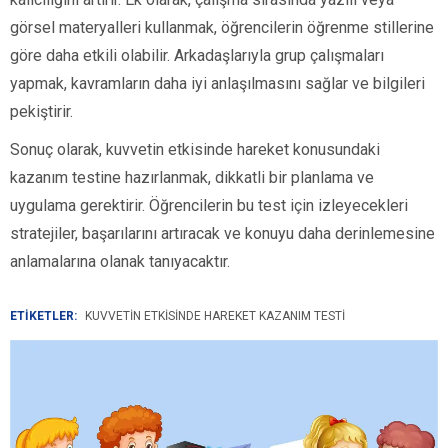
görsel materyalleri kullanmak, öğrencilerin öğrenme stillerine
göre daha etkili olabilir. Arkadaşlarıyla grup çalışmaları
yapmak, kavramların daha iyi anlaşılmasını sağlar ve bilgileri
pekiştirir.
Sonuç olarak, kuvvetin etkisinde hareket konusundaki
kazanım testine hazırlanmak, dikkatli bir planlama ve
uygulama gerektirir. Öğrencilerin bu test için izleyecekleri
stratejiler, başarılarını artıracak ve konuyu daha derinlemesine
anlamalarına olanak tanıyacaktır.
ETİKETLER:
KUVVETIN ETKISINDE HAREKET KAZANIM TESTI