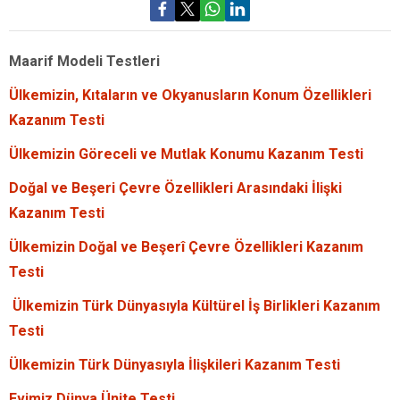
Maarif Modeli Testleri
Ülkemizin, Kıtaların ve Okyanusların Konum Özellikleri
Kazanım Testi
Ülkemizin Göreceli ve Mutlak Konumu Kazanım Testi
Doğal ve Beşeri Çevre Özellikleri Arasındaki İlişki
Kazanım Testi
Ülkemizin Doğal ve Beşerî Çevre Özellikleri Kazanım
Testi
Ülkemizin Türk Dünyasıyla Kültürel İş Birlikleri Kazanım
Testi
Ülkemizin Türk Dünyasıyla İlişkileri Kazanım Testi
Evimiz Dünya Ünite Testi