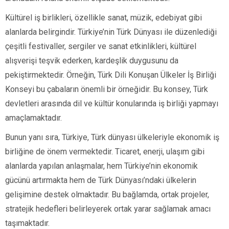
Kültürel iş birlikleri, özellikle sanat, müzik, edebiyat gibi
alanlarda belirgindir. Türkiye’nin Türk Dünyası ile düzenlediği
çeşitli festivaller, sergiler ve sanat etkinlikleri, kültürel
alışverişi teşvik ederken, kardeşlik duygusunu da
pekiştirmektedir. Örneğin, Türk Dili Konuşan Ülkeler İş Birliği
Konseyi bu çabaların önemli bir örneğidir. Bu konsey, Türk
devletleri arasında dil ve kültür konularında iş birliği yapmayı
amaçlamaktadır.
Bunun yanı sıra, Türkiye, Türk dünyası ülkeleriyle ekonomik iş
birliğine de önem vermektedir. Ticaret, enerji, ulaşım gibi
alanlarda yapılan anlaşmalar, hem Türkiye’nin ekonomik
gücünü artırmakta hem de Türk Dünyası’ndaki ülkelerin
gelişimine destek olmaktadır. Bu bağlamda, ortak projeler,
stratejik hedefleri belirleyerek ortak yarar sağlamak amacı
taşımaktadır.