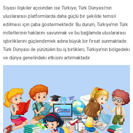
Siyasi ilişkiler açısından ise Türkiye, Türk Dünyası’nın
uluslararası platformlarda daha güçlü bir şekilde temsil
edilmesi için çaba göstermektedir. Bu durum, Türkiye’nin Türk
milletlerinin haklarını savunmak ve bu bağlamda uluslararası
işbirliklerini güçlendirmek adına büyük bir fırsat sunmaktadır.
Türk Dünyası ile yürütülen bu iş birlikleri, Türkiye’nin bölgedeki
ve dünya genelindeki etkisini artırmaktadır.