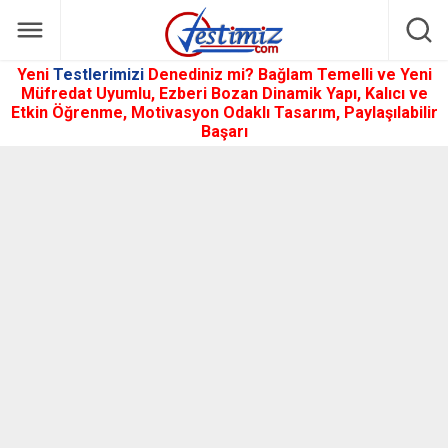
Yeni
Testlerimizi
Denediniz mi? Bağlam Temelli ve Yeni
Müfredat Uyumlu, Ezberi Bozan Dinamik Yapı, Kalıcı ve
Etkin Öğrenme, Motivasyon Odaklı Tasarım, Paylaşılabilir
Başarı