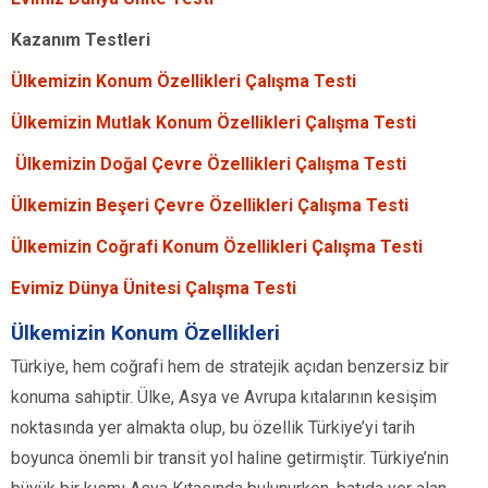
Kazanım Testleri
Ülkemizin Konum Özellikleri Çalışma Testi
Ülkemizin Mutlak Konum Özellikleri Çalışma Testi
Ülkemizin Doğal Çevre Özellikleri Çalışma Testi
Ülkemizin Beşeri Çevre Özellikleri Çalışma Testi
Ülkemizin Coğrafi Konum Özellikleri Çalışma Testi
Evimiz Dünya Ünitesi Çalışma Testi
Ülkemizin Konum Özellikleri
Türkiye, hem coğrafi hem de stratejik açıdan benzersiz bir
konuma sahiptir. Ülke, Asya ve Avrupa kıtalarının kesişim
noktasında yer almakta olup, bu özellik Türkiye’yi tarih
boyunca önemli bir transit yol haline getirmiştir. Türkiye’nin