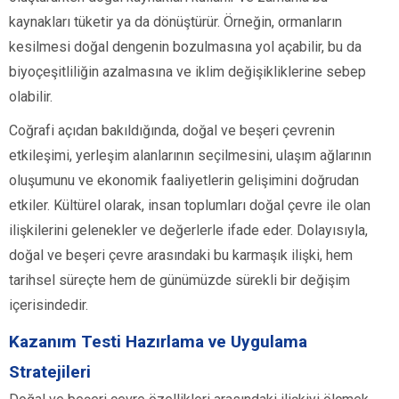
kaynakları tüketir ya da dönüştürür. Örneğin, ormanların
kesilmesi doğal dengenin bozulmasına yol açabilir, bu da
biyoçeşitliliğin azalmasına ve iklim değişikliklerine sebep
olabilir.
Coğrafi açıdan bakıldığında, doğal ve beşeri çevrenin
etkileşimi, yerleşim alanlarının seçilmesini, ulaşım ağlarının
oluşumunu ve ekonomik faaliyetlerin gelişimini doğrudan
etkiler. Kültürel olarak, insan toplumları doğal çevre ile olan
ilişkilerini gelenekler ve değerlerle ifade eder. Dolayısıyla,
doğal ve beşeri çevre arasındaki bu karmaşık ilişki, hem
tarihsel süreçte hem de günümüzde sürekli bir değişim
içerisindedir.
Kazanım Testi Hazırlama ve Uygulama
Stratejileri