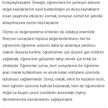
kolaylaştıracaktır. Örneğin, öğrencilere bir yerleşim alanının
doğal kaynaklarının nasıl kullanıldığını ya da bu kaynakların
insan yaşamına etkilerini sormak, konunun somut bir şekilde
anlaşılmasına zemin hazırlayabilir.
Ölçme ve değerlendirme kriterleri de oldukça önemlidir.
Bireysel cevapların topluca değerlendirilmesi, her bir
öğrencinin öğrenme sürecini daha iyi anlamaya yardımcı
olabilir. Bununla birlikte, öğretmenler için düzenli geri bildirim
sağlamak, öğrencinin gelişimini takip etmek için kritik bir
stratejidir. Öğrenciler içinse, test sonuçlarının bir öğrenme
aracı olarak kullanılması ve eksik kalan noktaların üzerinde
durulması sağlanmalıdır. Sonuç olarak, etkili bir kazanım testi,
hem öğretim sürecine katkıda bulunacak, hem de öğrencilerin
doğal ve beşeri çevre özellikleri arasındaki ilişkiyi
derinlemesine kavramalarını sağlayacaktır.