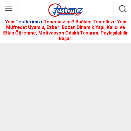
Yeni
Testlerimizi
Denediniz mi? Bağlam Temelli ve Yeni
Müfredat Uyumlu, Ezberi Bozan Dinamik Yapı, Kalıcı ve
Etkin Öğrenme, Motivasyon Odaklı Tasarım, Paylaşılabilir
Başarı