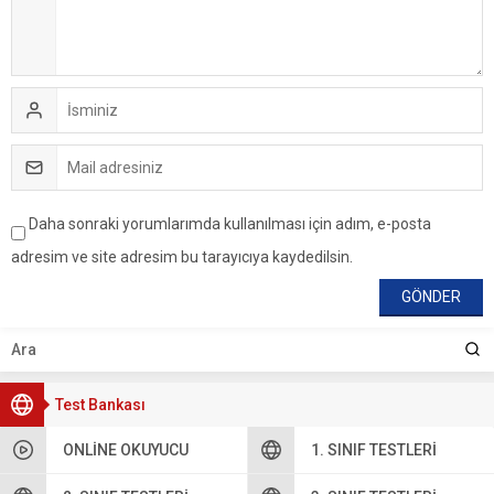
Daha sonraki yorumlarımda kullanılması için adım, e-posta
adresim ve site adresim bu tarayıcıya kaydedilsin.
Test Bankası
ONLINE OKUYUCU
1. SINIF TESTLERI