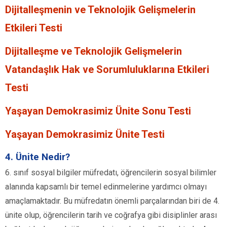
Dijitalleşmenin ve Teknolojik Gelişmelerin
Etkileri Testi
Dijitalleşme ve Teknolojik Gelişmelerin
Vatandaşlık Hak ve Sorumluluklarına Etkileri
Testi
Yaşayan Demokrasimiz Ünite Sonu Testi
Yaşayan Demokrasimiz Ünite Testi
4. Ünite Nedir?
6. sınıf sosyal bilgiler müfredatı, öğrencilerin sosyal bilimler
alanında kapsamlı bir temel edinmelerine yardımcı olmayı
amaçlamaktadır. Bu müfredatın önemli parçalarından biri de 4.
ünite olup, öğrencilerin tarih ve coğrafya gibi disiplinler arası