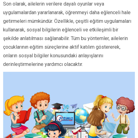
Son olarak, ailelerin verilere dayalı oyunlar veya
uygulamalardan yararlanarak, öğrenmeyi daha eğlenceli hale
getirmeleri mümkündür. Özellikle, çeşitli eğitim uygulamaları
kullanarak, sosyal bilgilerin eğlenceli ve etkileşimli bir
şekilde anlatılması sağlanabilir. Tüm bu yöntemler, ailelerin
çocuklarının eğitim süreçlerine aktif katılım göstererek,
onların sosyal bilgiler konusundaki anlayışlarını
derinleştirmelerine yardımcı olacaktır.