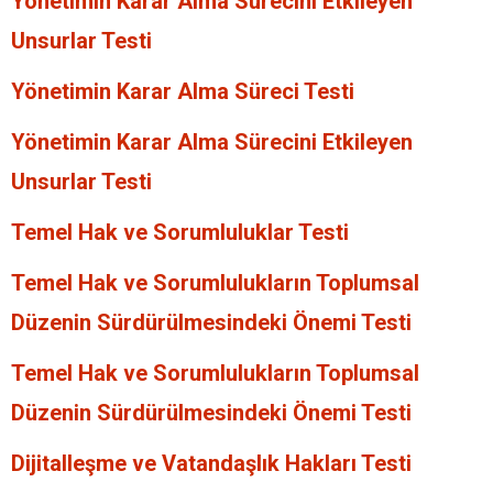
Yönetimin Karar Alma Sürecini Etkileyen
Unsurlar Testi
Yönetimin Karar Alma Süreci Testi
Yönetimin Karar Alma Sürecini Etkileyen
Unsurlar Testi
Temel Hak ve Sorumluluklar Testi
Temel Hak ve Sorumlulukların Toplumsal
Düzenin Sürdürülmesindeki Önemi Testi
Temel Hak ve Sorumlulukların Toplumsal
Düzenin Sürdürülmesindeki Önemi Testi
Dijitalleşme ve Vatandaşlık Hakları Testi