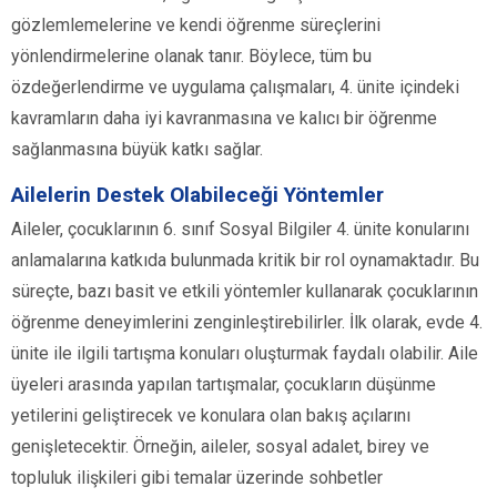
gözlemlemelerine ve kendi öğrenme süreçlerini
yönlendirmelerine olanak tanır. Böylece, tüm bu
özdeğerlendirme ve uygulama çalışmaları, 4. ünite içindeki
kavramların daha iyi kavranmasına ve kalıcı bir öğrenme
sağlanmasına büyük katkı sağlar.
Ailelerin Destek Olabileceği Yöntemler
Aileler, çocuklarının 6. sınıf Sosyal Bilgiler 4. ünite konularını
anlamalarına katkıda bulunmada kritik bir rol oynamaktadır. Bu
süreçte, bazı basit ve etkili yöntemler kullanarak çocuklarının
öğrenme deneyimlerini zenginleştirebilirler. İlk olarak, evde 4.
ünite ile ilgili tartışma konuları oluşturmak faydalı olabilir. Aile
üyeleri arasında yapılan tartışmalar, çocukların düşünme
yetilerini geliştirecek ve konulara olan bakış açılarını
genişletecektir. Örneğin, aileler, sosyal adalet, birey ve
topluluk ilişkileri gibi temalar üzerinde sohbetler