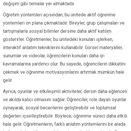
değişim gibi temalar yer almaktadır.
Öğretim yöntemleri açısından, bu ünitede aktif öğrenme
yöntemleri ön plana çıkmaktadır. Bireyler, grup çalışmaları ve
tartışmalarla sosyal bilimler dersine daha aktif katılım
gösterirler. Öğretmenler, bu ünitedeki konuları işlerken,
interaktif anlatım tekniklerini kullanabilir. Görsel materyaller,
sunumlar ve videolar, öğrencilerin konuları daha iyi
kavramalarına yardımcı olur. Bu sayede, öğrencilerin dikkatini
çekmek ve öğrenme motivasyonlarını artırmak mümkün hale
gelir.
Ayrıca, oyunlar ve etkileşimli aktiviteler, dersin daha eğlenceli
ve akılda kalıcı olmasını sağlar. Öğrenciler, role dayalı oyunlar
oynayarak, sosyal becerilerini geliştirebilir ve toplumsal
değerleri içselleştirebilir. Böylece, öğrenme süreci daha etkili
hale gelir. Öğretmenlerin, farklı anlatım yöntemlerini bir arada