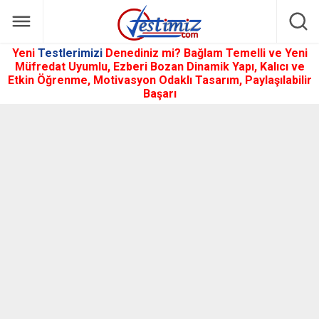
Yeni
Testlerimizi
Denediniz mi? Bağlam Temelli ve Yeni
Müfredat Uyumlu, Ezberi Bozan Dinamik Yapı, Kalıcı ve
Etkin Öğrenme, Motivasyon Odaklı Tasarım, Paylaşılabilir
Başarı