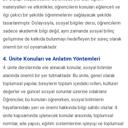
materyalleri ve etkinlikler, öğrencilerin konuları eğlenceli ve
ilgi çekici bir şekilde öğrenmelerini sağlayacak şekilde
tasarlanmıştır. Dolayısıyla, sosyal bilgiler dersi, öğrencilerin
sadece akademik bilgi değil, aynı zamanda sosyal bilinç
gelişimine de katkıda bulunmayı hedefleyen bir süreç olarak
önemli bir rol oynamaktadır.
4. Ünite Konuları ve Anlatım Yöntemleri
4. ünite derslerinde ele alınacak konular, sosyal bilimler
alanında önemli bir yer tutmaktadır. Bu ünite, genel olarak
toplumsal yapılar, bireylerin toplum içindeki rolleri, kültürel
değerler ve güncel sosyal sorunlar üzerine odaklanır.
Öğrenciler, bu konuları öğrenirken, sosyal bilimlerin
hayatlarındaki yeri ve önemi hakkında bilgi sahibi olurlar. 4.
ünite kapsamında işlenecek konular arasında, toplumsal
normlar, aile yapısı, eğitim sistemlerinin işleyişi ve toplumsal