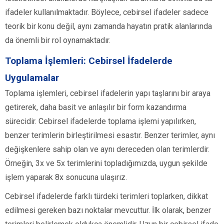
ifadeler kullanılmaktadır. Böylece, cebirsel ifadeler sadece
teorik bir konu değil, aynı zamanda hayatın pratik alanlarında
da önemli bir rol oynamaktadır.
Toplama İşlemleri: Cebirsel İfadelerde
Uygulamalar
Toplama işlemleri, cebirsel ifadelerin yapı taşlarını bir araya
getirerek, daha basit ve anlaşılır bir form kazandırma
sürecidir. Cebirsel ifadelerde toplama işlemi yapılırken,
benzer terimlerin birleştirilmesi esastır. Benzer terimler, aynı
değişkenlere sahip olan ve aynı dereceden olan terimlerdir.
Örneğin, 3x ve 5x terimlerini topladığımızda, uygun şekilde
işlem yaparak 8x sonucuna ulaşırız.
Cebirsel ifadelerde farklı türdeki terimleri toplarken, dikkat
edilmesi gereken bazı noktalar mevcuttur. İlk olarak, benzer