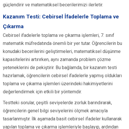
güçlendirir ve matematiksel becerilerimizi ilerletir.
Kazanım Testi: Cebirsel İfadelerle Toplama ve
Çıkarma
Cebirsel ifadelerle toplama ve çıkarma işlemleri, 7. sınıf
matematik müfredatında önemli bir yer tutar. Öğrencilerin bu
konudaki becerilerini geliştirmeleri, matematiksel düşünme
kapasitelerini artırırken, aynı zamanda problem çözme
yeteneklerini de pekiştirir. Bu bağlamda, bir kazanım testi
hazırlamak, öğrencilerin cebirsel ifadelerle yapmış oldukları
toplama ve çıkarma işlemleri üzerindeki hakimiyetlerini
değerlendirmek için etkili bir yöntemdir.
Testteki sorular, çeşitli seviyelerde zorluk barındırarak,
öğrencilerin genel bilgi seviyelerini ölçmek amacıyla
tasarlanmıştır. İlk aşamada basit cebirsel ifadeler kullanarak
yapılan toplama ve çıkarma işlemleriyle başlayıp, ardından