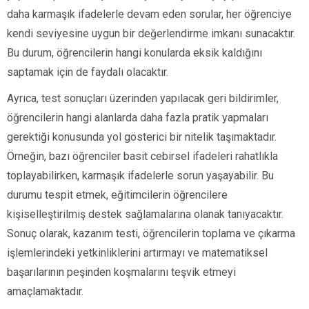
daha karmaşık ifadelerle devam eden sorular, her öğrenciye
kendi seviyesine uygun bir değerlendirme imkanı sunacaktır.
Bu durum, öğrencilerin hangi konularda eksik kaldığını
saptamak için de faydalı olacaktır.
Ayrıca, test sonuçları üzerinden yapılacak geri bildirimler,
öğrencilerin hangi alanlarda daha fazla pratik yapmaları
gerektiği konusunda yol gösterici bir nitelik taşımaktadır.
Örneğin, bazı öğrenciler basit cebirsel ifadeleri rahatlıkla
toplayabilirken, karmaşık ifadelerle sorun yaşayabilir. Bu
durumu tespit etmek, eğitimcilerin öğrencilere
kişiselleştirilmiş destek sağlamalarına olanak tanıyacaktır.
Sonuç olarak, kazanım testi, öğrencilerin toplama ve çıkarma
işlemlerindeki yetkinliklerini artırmayı ve matematiksel
başarılarının peşinden koşmalarını teşvik etmeyi
amaçlamaktadır.