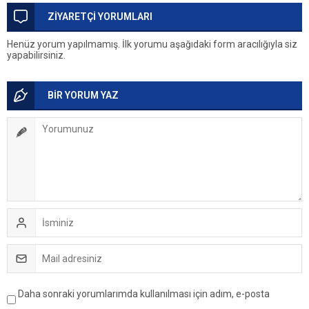
ZİYARETÇİ YORUMLARI
Henüz yorum yapılmamış. İlk yorumu aşağıdaki form aracılığıyla siz
yapabilirsiniz.
BİR YORUM YAZ
Daha sonraki yorumlarımda kullanılması için adım, e-posta