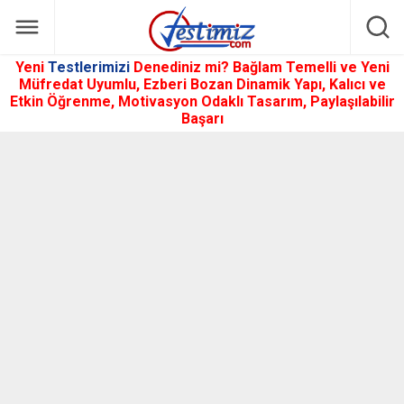
Yeni
Testlerimizi
Denediniz mi? Bağlam Temelli ve Yeni
Müfredat Uyumlu, Ezberi Bozan Dinamik Yapı, Kalıcı ve
Etkin Öğrenme, Motivasyon Odaklı Tasarım, Paylaşılabilir
Başarı