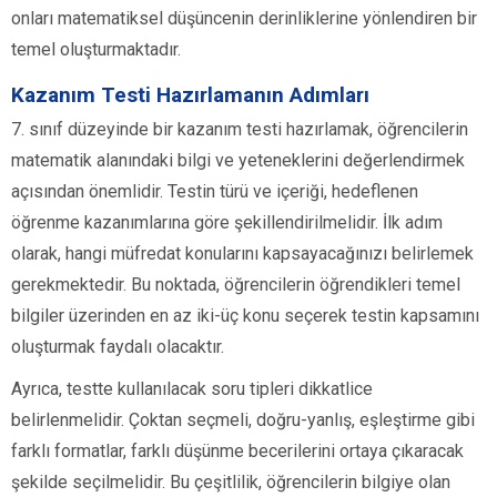
onları matematiksel düşüncenin derinliklerine yönlendiren bir
temel oluşturmaktadır.
Kazanım Testi Hazırlamanın Adımları
7. sınıf düzeyinde bir kazanım testi hazırlamak, öğrencilerin
matematik alanındaki bilgi ve yeteneklerini değerlendirmek
açısından önemlidir. Testin türü ve içeriği, hedeflenen
öğrenme kazanımlarına göre şekillendirilmelidir. İlk adım
olarak, hangi müfredat konularını kapsayacağınızı belirlemek
gerekmektedir. Bu noktada, öğrencilerin öğrendikleri temel
bilgiler üzerinden en az iki-üç konu seçerek testin kapsamını
oluşturmak faydalı olacaktır.
Ayrıca, testte kullanılacak soru tipleri dikkatlice
belirlenmelidir. Çoktan seçmeli, doğru-yanlış, eşleştirme gibi
farklı formatlar, farklı düşünme becerilerini ortaya çıkaracak
şekilde seçilmelidir. Bu çeşitlilik, öğrencilerin bilgiye olan