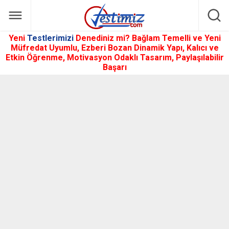
Yeni
Testlerimizi
Denediniz mi? Bağlam Temelli ve Yeni
Müfredat Uyumlu, Ezberi Bozan Dinamik Yapı, Kalıcı ve
Etkin Öğrenme, Motivasyon Odaklı Tasarım, Paylaşılabilir
Başarı