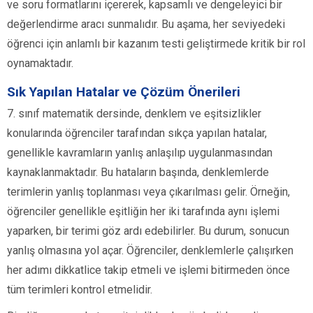
ve soru formatlarını içererek, kapsamlı ve dengeleyici bir
değerlendirme aracı sunmalıdır. Bu aşama, her seviyedeki
öğrenci için anlamlı bir kazanım testi geliştirmede kritik bir rol
oynamaktadır.
Sık Yapılan Hatalar ve Çözüm Önerileri
7. sınıf matematik dersinde, denklem ve eşitsizlikler
konularında öğrenciler tarafından sıkça yapılan hatalar,
genellikle kavramların yanlış anlaşılıp uygulanmasından
kaynaklanmaktadır. Bu hataların başında, denklemlerde
terimlerin yanlış toplanması veya çıkarılması gelir. Örneğin,
öğrenciler genellikle eşitliğin her iki tarafında aynı işlemi
yaparken, bir terimi göz ardı edebilirler. Bu durum, sonucun
yanlış olmasına yol açar. Öğrenciler, denklemlerle çalışırken
her adımı dikkatlice takip etmeli ve işlemi bitirmeden önce
tüm terimleri kontrol etmelidir.