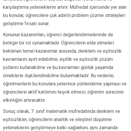
karşılaştırma yeteneklerini artırır. Müfredat içerisinde yer alan
bu konular, öğrencilere çok adımlı problem çözme stratejileri
geliştirme fırsatı sunar.
Konunun kazanımları, öğrenci değerlendirmelerinde de
belirgin bir rol oynamaktadır. Öğrencilerin elde etmeleri
beklenen temel kazanımlar arasında, denklem ve eşitsizlik
kavramlarını ayırt edebilme, eşitlik ve eşitsizlik çözüm
yollarını kullanabilme ve bu kavramları günlük yaşamda
örneklerle ilişkilendirebilme bulunmaktadır. Bu nedenle,
öğretmenlerin bu konulara yeterince yönlendirme yapması ve
öğrencilerin aktif katılımını teşvik etmesi, öğrenim sürecinin
etkinliğini artıracaktır.
Sonuç olarak, 7. sınıf matematik müfredatında denklem ve
eşitsizlikler, öğrencilerin analitik ve eleştirel düşünme
yeteneklerini geliştirmeye katkı sağlarken, aynı zamanda