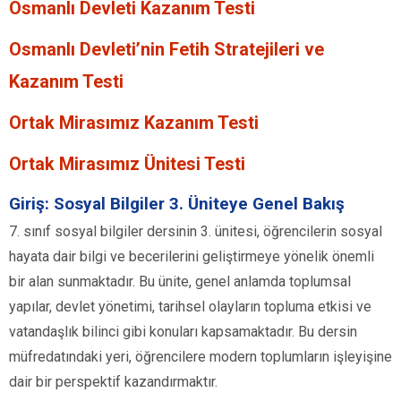
Osmanlı Devleti Kazanım Testi
Osmanlı Devleti’nin Fetih Stratejileri ve
Kazanım Testi
Ortak Mirasımız Kazanım Testi
Ortak Mirasımız Ünitesi Testi
Giriş: Sosyal Bilgiler 3. Üniteye Genel Bakış
7. sınıf sosyal bilgiler dersinin 3. ünitesi, öğrencilerin sosyal
hayata dair bilgi ve becerilerini geliştirmeye yönelik önemli
bir alan sunmaktadır. Bu ünite, genel anlamda toplumsal
yapılar, devlet yönetimi, tarihsel olayların topluma etkisi ve
vatandaşlık bilinci gibi konuları kapsamaktadır. Bu dersin
müfredatındaki yeri, öğrencilere modern toplumların işleyişine
dair bir perspektif kazandırmaktır.