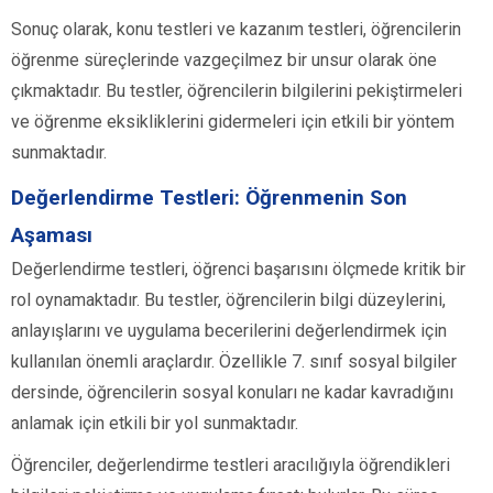
Sonuç olarak, konu testleri ve kazanım testleri, öğrencilerin
öğrenme süreçlerinde vazgeçilmez bir unsur olarak öne
çıkmaktadır. Bu testler, öğrencilerin bilgilerini pekiştirmeleri
ve öğrenme eksikliklerini gidermeleri için etkili bir yöntem
sunmaktadır.
Değerlendirme Testleri: Öğrenmenin Son
Aşaması
Değerlendirme testleri, öğrenci başarısını ölçmede kritik bir
rol oynamaktadır. Bu testler, öğrencilerin bilgi düzeylerini,
anlayışlarını ve uygulama becerilerini değerlendirmek için
kullanılan önemli araçlardır. Özellikle 7. sınıf sosyal bilgiler
dersinde, öğrencilerin sosyal konuları ne kadar kavradığını
anlamak için etkili bir yol sunmaktadır.
Öğrenciler, değerlendirme testleri aracılığıyla öğrendikleri