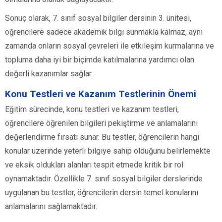
Sonuç olarak, 7. sınıf sosyal bilgiler dersinin 3. ünitesi,
öğrencilere sadece akademik bilgi sunmakla kalmaz, aynı
zamanda onların sosyal çevreleri ile etkileşim kurmalarına ve
topluma daha iyi bir biçimde katılmalarına yardımcı olan
değerli kazanımlar sağlar.
Konu Testleri ve Kazanım Testlerinin Önemi
Eğitim sürecinde, konu testleri ve kazanım testleri,
öğrencilere öğrenilen bilgileri pekiştirme ve anlamalarını
değerlendirme fırsatı sunar. Bu testler, öğrencilerin hangi
konular üzerinde yeterli bilgiye sahip olduğunu belirlemekte
ve eksik oldukları alanları tespit etmede kritik bir rol
oynamaktadır. Özellikle 7. sınıf sosyal bilgiler derslerinde
uygulanan bu testler, öğrencilerin dersin temel konularını
anlamalarını sağlamaktadır.