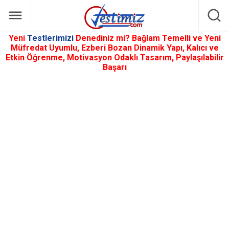
Yeni
Testlerimizi
Denediniz mi? Bağlam Temelli ve Yeni
Müfredat Uyumlu, Ezberi Bozan Dinamik Yapı, Kalıcı ve
Etkin Öğrenme, Motivasyon Odaklı Tasarım, Paylaşılabilir
Başarı