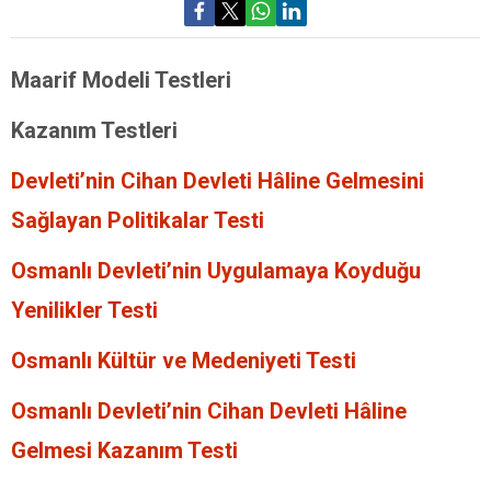
Maarif Modeli Testleri
Kazanım Testleri
Devleti’nin Cihan Devleti Hâline Gelmesini
Sağlayan Politikalar Testi
Osmanlı Devleti’nin Uygulamaya Koyduğu
Yenilikler Testi
Osmanlı Kültür ve Medeniyeti Testi
Osmanlı Devleti’nin Cihan Devleti Hâline
Gelmesi Kazanım Testi