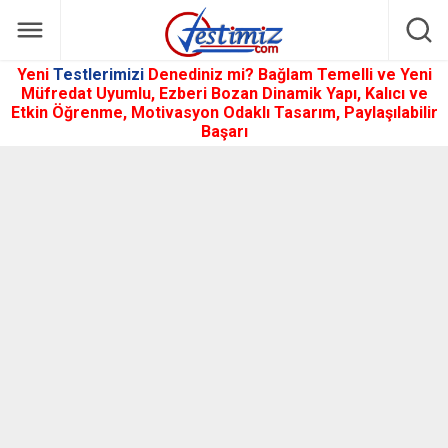
Yeni
Testlerimizi
Denediniz mi? Bağlam Temelli ve Yeni
Müfredat Uyumlu, Ezberi Bozan Dinamik Yapı, Kalıcı ve
Etkin Öğrenme, Motivasyon Odaklı Tasarım, Paylaşılabilir
Başarı