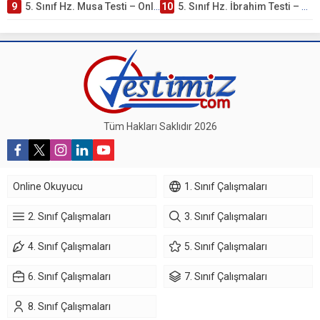
9
5. Sınıf Hz. Musa Testi – Online Çöz
10
5. Sınıf Hz. İbrahim Testi – Online Çöz
Tüm Hakları Saklıdır 2026
Online Okuyucu
1. Sınıf Çalışmaları
2. Sınıf Çalışmaları
3. Sınıf Çalışmaları
4. Sınıf Çalışmaları
5. Sınıf Çalışmaları
6. Sınıf Çalışmaları
7. Sınıf Çalışmaları
8. Sınıf Çalışmaları