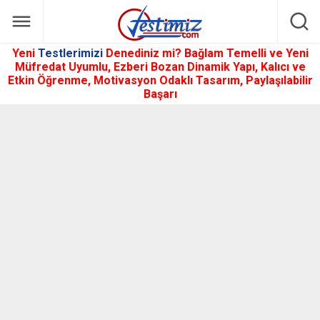
Yeni
Testlerimizi
Denediniz mi? Bağlam Temelli ve Yeni
Müfredat Uyumlu, Ezberi Bozan Dinamik Yapı, Kalıcı ve
Etkin Öğrenme, Motivasyon Odaklı Tasarım, Paylaşılabilir
Başarı