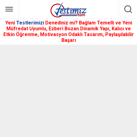
Yeni
Testlerimizi
Denediniz mi? Bağlam Temelli ve Yeni
Müfredat Uyumlu, Ezberi Bozan Dinamik Yapı, Kalıcı ve
Etkin Öğrenme, Motivasyon Odaklı Tasarım, Paylaşılabilir
Başarı