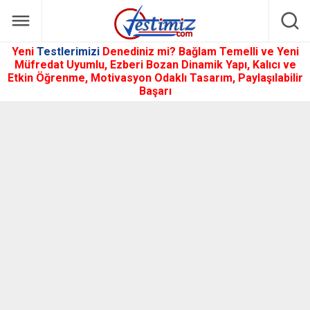
Yeni
Testlerimizi
Denediniz mi? Bağlam Temelli ve Yeni
Müfredat Uyumlu, Ezberi Bozan Dinamik Yapı, Kalıcı ve
Etkin Öğrenme, Motivasyon Odaklı Tasarım, Paylaşılabilir
Başarı