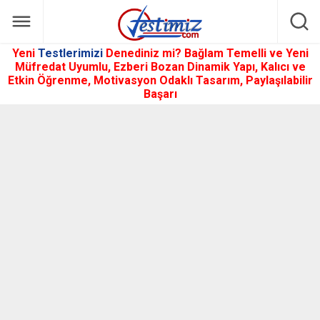
Yeni
Testlerimizi
Denediniz mi? Bağlam Temelli ve Yeni
Müfredat Uyumlu, Ezberi Bozan Dinamik Yapı, Kalıcı ve
Etkin Öğrenme, Motivasyon Odaklı Tasarım, Paylaşılabilir
Başarı