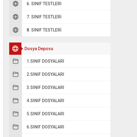
6. SINIF TESTLERI
7. SINIF TESTLERI
8. SINIF TESTLERI
Dosya Deposu
1.SINIF DOSYALARI
2.SINIF DOSYALARI
3.SINIF DOSYALARI
4.SINIF DOSYALARI
5.SINIF DOSYALARI
6.SINIF DOSYALARI