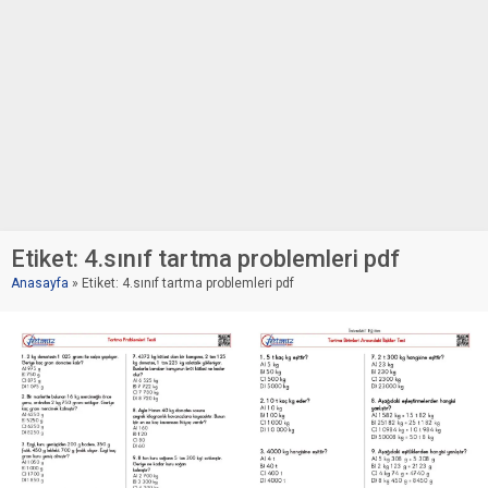
Etiket:
4.sınıf tartma problemleri pdf
Anasayfa
»
Etiket: 4.sınıf tartma problemleri pdf