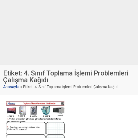
Etiket:
4. Sınıf Toplama İşlemi Problemleri
Çalışma Kağıdı
Anasayfa
»
Etiket: 4. Sınıf Toplama İşlemi Problemleri Çalışma Kağıdı