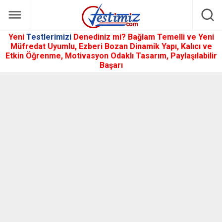
Yeni
Testlerimizi
Denediniz mi? Bağlam Temelli ve Yeni
Müfredat Uyumlu, Ezberi Bozan Dinamik Yapı, Kalıcı ve
Etkin Öğrenme, Motivasyon Odaklı Tasarım, Paylaşılabilir
Başarı