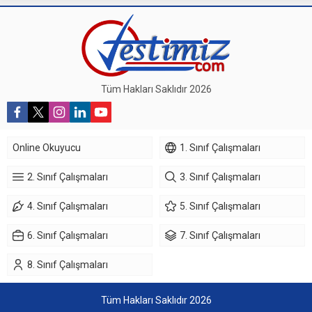
Tüm Hakları Saklıdır 2026
Online Okuyucu
1. Sınıf Çalışmaları
2. Sınıf Çalışmaları
3. Sınıf Çalışmaları
4. Sınıf Çalışmaları
5. Sınıf Çalışmaları
6. Sınıf Çalışmaları
7. Sınıf Çalışmaları
8. Sınıf Çalışmaları
Tüm Hakları Saklıdır 2026