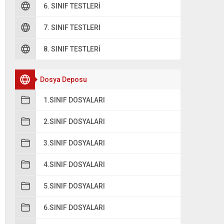
6. SINIF TESTLERI
7. SINIF TESTLERI
8. SINIF TESTLERI
Dosya Deposu
1.SINIF DOSYALARI
2.SINIF DOSYALARI
3.SINIF DOSYALARI
4.SINIF DOSYALARI
5.SINIF DOSYALARI
6.SINIF DOSYALARI