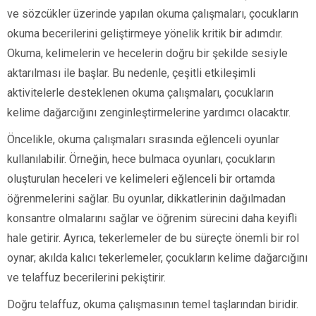
ve sözcükler üzerinde yapılan okuma çalışmaları, çocukların
okuma becerilerini geliştirmeye yönelik kritik bir adımdır.
Okuma, kelimelerin ve hecelerin doğru bir şekilde sesiyle
aktarılması ile başlar. Bu nedenle, çeşitli etkileşimli
aktivitelerle desteklenen okuma çalışmaları, çocukların
kelime dağarcığını zenginleştirmelerine yardımcı olacaktır.
Öncelikle, okuma çalışmaları sırasında eğlenceli oyunlar
kullanılabilir. Örneğin, hece bulmaca oyunları, çocukların
oluşturulan heceleri ve kelimeleri eğlenceli bir ortamda
öğrenmelerini sağlar. Bu oyunlar, dikkatlerinin dağılmadan
konsantre olmalarını sağlar ve öğrenim sürecini daha keyifli
hale getirir. Ayrıca, tekerlemeler de bu süreçte önemli bir rol
oynar; akılda kalıcı tekerlemeler, çocukların kelime dağarcığını
ve telaffuz becerilerini pekiştirir.
Doğru telaffuz, okuma çalışmasının temel taşlarından biridir.