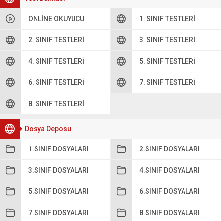
ONLINE OKUYUCU
1. SINIF TESTLERI
2. SINIF TESTLERI
3. SINIF TESTLERI
4. SINIF TESTLERI
5. SINIF TESTLERI
6. SINIF TESTLERI
7. SINIF TESTLERI
8. SINIF TESTLERI
Dosya Deposu
1.SINIF DOSYALARI
2.SINIF DOSYALARI
3.SINIF DOSYALARI
4.SINIF DOSYALARI
5.SINIF DOSYALARI
6.SINIF DOSYALARI
7.SINIF DOSYALARI
8.SINIF DOSYALARI