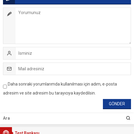
Daha sonraki yorumlarımda kullanılması için adım, e-posta
adresim ve site adresim bu tarayıcıya kaydedilsin.
Test Bankası