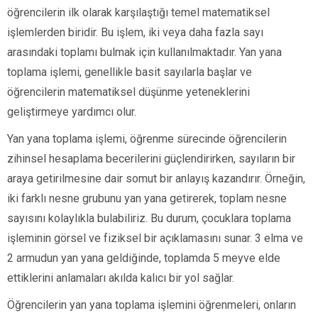
öğrencilerin ilk olarak karşılaştığı temel matematiksel
işlemlerden biridir. Bu işlem, iki veya daha fazla sayı
arasındaki toplamı bulmak için kullanılmaktadır. Yan yana
toplama işlemi, genellikle basit sayılarla başlar ve
öğrencilerin matematiksel düşünme yeteneklerini
geliştirmeye yardımcı olur.
Yan yana toplama işlemi, öğrenme sürecinde öğrencilerin
zihinsel hesaplama becerilerini güçlendirirken, sayıların bir
araya getirilmesine dair somut bir anlayış kazandırır. Örneğin,
iki farklı nesne grubunu yan yana getirerek, toplam nesne
sayısını kolaylıkla bulabiliriz. Bu durum, çocuklara toplama
işleminin görsel ve fiziksel bir açıklamasını sunar. 3 elma ve
2 armudun yan yana geldiğinde, toplamda 5 meyve elde
ettiklerini anlamaları akılda kalıcı bir yol sağlar.
Öğrencilerin yan yana toplama işlemini öğrenmeleri, onların