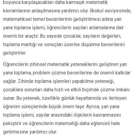
boyunca karşılaşacakları daha karmaşık matematik
kavramlarının anlaşılmasına yardımcı olur. İlkokul seviyesinde,
matematiksel temel becerilerinin geliştirilmesi adına yan
yana toplama işlemi, öğrencilerin sayıları anlamalarına dair
önemli bir araçtır. Bu sayede çocuklar, sayıların değerleri,
toplama mantığı ve sonuçları üzerine düşünme becerilerini
geliştirirler.
Öğrencilerin zihinsel matematik yeteneklerini geliştiren yan
yana toplama, problem çözme becerilerine de önemli katkılar
sağlar. Zihinde toplama işlemleri yapabilme yeteneği,
çocuklara sorunları daha hızlı ve etkili biçimde çözme imkanı
sunar. Bu yetenek, özellikle günlük hayatlarında ve ilerleyen
öğrenim süreçlerinde büyük önem taşır. Ayrıca, yan yana
toplama işlemi, sayılar arasındaki ilişkilerin kavranmasını
pekiştirir ve öğrencilerin matematiği daha eğlenceli hale
getirmesine yardımcı olur.