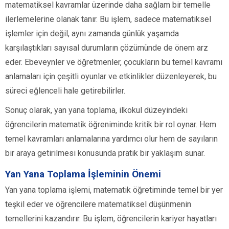
matematiksel kavramlar üzerinde daha sağlam bir temelle
ilerlemelerine olanak tanır. Bu işlem, sadece matematiksel
işlemler için değil, aynı zamanda günlük yaşamda
karşılaştıkları sayısal durumların çözümünde de önem arz
eder. Ebeveynler ve öğretmenler, çocukların bu temel kavramı
anlamaları için çeşitli oyunlar ve etkinlikler düzenleyerek, bu
süreci eğlenceli hale getirebilirler.
Sonuç olarak, yan yana toplama, ilkokul düzeyindeki
öğrencilerin matematik öğreniminde kritik bir rol oynar. Hem
temel kavramları anlamalarına yardımcı olur hem de sayıların
bir araya getirilmesi konusunda pratik bir yaklaşım sunar.
Yan Yana Toplama İşleminin Önemi
Yan yana toplama işlemi, matematik öğretiminde temel bir yer
teşkil eder ve öğrencilere matematiksel düşünmenin
temellerini kazandırır. Bu işlem, öğrencilerin kariyer hayatları