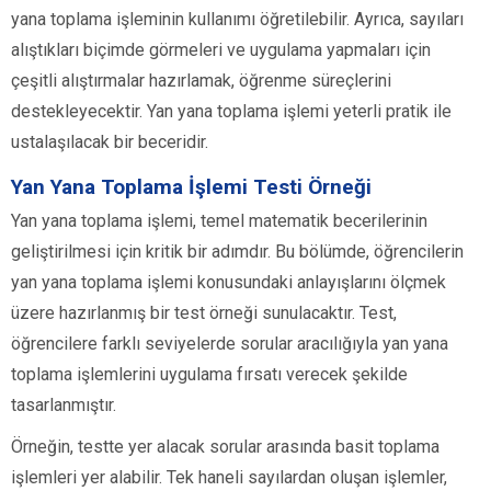
yana toplama işleminin kullanımı öğretilebilir. Ayrıca, sayıları
alıştıkları biçimde görmeleri ve uygulama yapmaları için
çeşitli alıştırmalar hazırlamak, öğrenme süreçlerini
destekleyecektir. Yan yana toplama işlemi yeterli pratik ile
ustalaşılacak bir beceridir.
Yan Yana Toplama İşlemi Testi Örneği
Yan yana toplama işlemi, temel matematik becerilerinin
geliştirilmesi için kritik bir adımdır. Bu bölümde, öğrencilerin
yan yana toplama işlemi konusundaki anlayışlarını ölçmek
üzere hazırlanmış bir test örneği sunulacaktır. Test,
öğrencilere farklı seviyelerde sorular aracılığıyla yan yana
toplama işlemlerini uygulama fırsatı verecek şekilde
tasarlanmıştır.
Örneğin, testte yer alacak sorular arasında basit toplama
işlemleri yer alabilir. Tek haneli sayılardan oluşan işlemler,