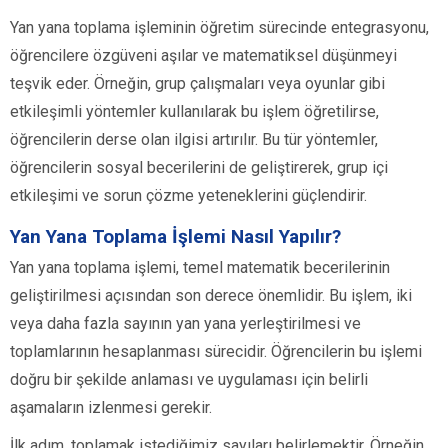
Yan yana toplama işleminin öğretim sürecinde entegrasyonu,
öğrencilere özgüveni aşılar ve matematiksel düşünmeyi
teşvik eder. Örneğin, grup çalışmaları veya oyunlar gibi
etkileşimli yöntemler kullanılarak bu işlem öğretilirse,
öğrencilerin derse olan ilgisi artırılır. Bu tür yöntemler,
öğrencilerin sosyal becerilerini de geliştirerek, grup içi
etkileşimi ve sorun çözme yeteneklerini güçlendirir.
Yan Yana Toplama İşlemi Nasıl Yapılır?
Yan yana toplama işlemi, temel matematik becerilerinin
geliştirilmesi açısından son derece önemlidir. Bu işlem, iki
veya daha fazla sayının yan yana yerleştirilmesi ve
toplamlarının hesaplanması sürecidir. Öğrencilerin bu işlemi
doğru bir şekilde anlaması ve uygulaması için belirli
aşamaların izlenmesi gerekir.
İlk adım, toplamak istediğimiz sayıları belirlemektir. Örneğin,