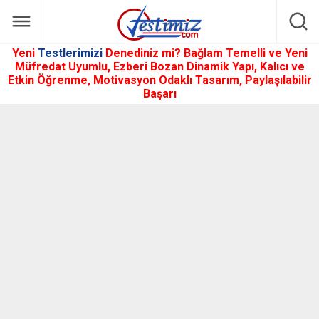
Yeni
Testlerimizi
Denediniz mi? Bağlam Temelli ve Yeni
Müfredat Uyumlu, Ezberi Bozan Dinamik Yapı, Kalıcı ve
Etkin Öğrenme, Motivasyon Odaklı Tasarım, Paylaşılabilir
Başarı