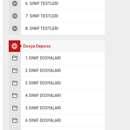
6. SINIF TESTLERI
7. SINIF TESTLERI
8. SINIF TESTLERI
Dosya Deposu
1.SINIF DOSYALARI
2.SINIF DOSYALARI
3.SINIF DOSYALARI
4.SINIF DOSYALARI
5.SINIF DOSYALARI
6.SINIF DOSYALARI