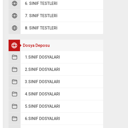
6. SINIF TESTLERI
7. SINIF TESTLERI
8. SINIF TESTLERI
Dosya Deposu
1.SINIF DOSYALARI
2.SINIF DOSYALARI
3.SINIF DOSYALARI
4.SINIF DOSYALARI
5.SINIF DOSYALARI
6.SINIF DOSYALARI