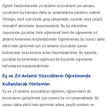
Eğitim faaliyetlerinde zıt anlamlı sözcüklerin yer alması,
çocukların bu kavramı daha iyi anlamalarına yardımcı olabilir.
Örneğin, sınıf içerisinde grup çalışmaları, oyunlar veya çeşitli
interaktif aktiviteler düzenlenebilir. Bu tür etkinlikler
sayesinde çocuklar, hem eğlenerek hem de öğrenerek zıt
anlamlı kelimeleri keşfedebilirler. Öğretmenler, bu süreci daha
etkili hale getirmek için zıt anlamlı sözcükler içeren
bulmacalar veya kelime avları hazırlayabilirler. Bu sayede,
çocuklar bu kelimeleri eğlenceli bir biçimde öğrenerek
hafızalarına kazandırabilirler.
Eş ve Zıt Anlamlı Sözcüklerin Öğretiminde
Kullanılacak Yöntemler
Eş ve zıt anlamlı sözcüklerin öğretimi, öğrencilerin dil
becerilerini geliştirmek için önemli bir rol oynamaktadır. Bu
süreci daha etkili hale getirmek adına, çeşitli yöntem ve