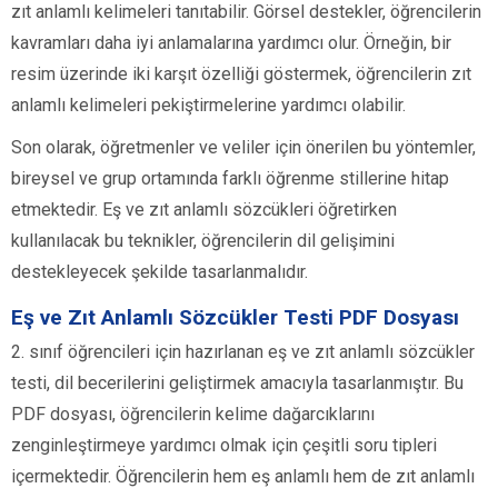
zıt anlamlı kelimeleri tanıtabilir. Görsel destekler, öğrencilerin
kavramları daha iyi anlamalarına yardımcı olur. Örneğin, bir
resim üzerinde iki karşıt özelliği göstermek, öğrencilerin zıt
anlamlı kelimeleri pekiştirmelerine yardımcı olabilir.
Son olarak, öğretmenler ve veliler için önerilen bu yöntemler,
bireysel ve grup ortamında farklı öğrenme stillerine hitap
etmektedir. Eş ve zıt anlamlı sözcükleri öğretirken
kullanılacak bu teknikler, öğrencilerin dil gelişimini
destekleyecek şekilde tasarlanmalıdır.
Eş ve Zıt Anlamlı Sözcükler Testi PDF Dosyası
2. sınıf öğrencileri için hazırlanan eş ve zıt anlamlı sözcükler
testi, dil becerilerini geliştirmek amacıyla tasarlanmıştır. Bu
PDF dosyası, öğrencilerin kelime dağarcıklarını
zenginleştirmeye yardımcı olmak için çeşitli soru tipleri
içermektedir. Öğrencilerin hem eş anlamlı hem de zıt anlamlı