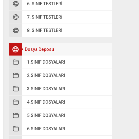
6. SINIF TESTLERI
7. SINIF TESTLERI
8. SINIF TESTLERI
Dosya Deposu
1.SINIF DOSYALARI
2.SINIF DOSYALARI
3.SINIF DOSYALARI
4.SINIF DOSYALARI
5.SINIF DOSYALARI
6.SINIF DOSYALARI