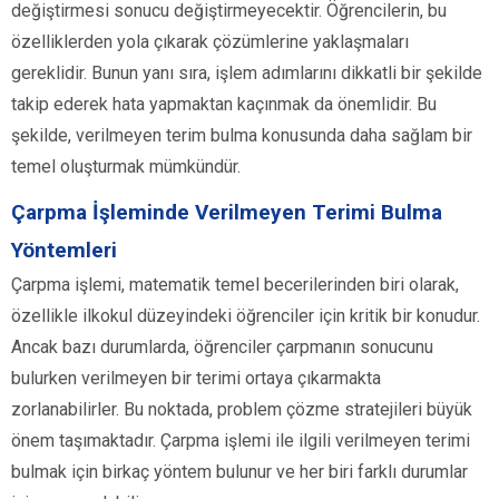
değiştirmesi sonucu değiştirmeyecektir. Öğrencilerin, bu
özelliklerden yola çıkarak çözümlerine yaklaşmaları
gereklidir. Bunun yanı sıra, işlem adımlarını dikkatli bir şekilde
takip ederek hata yapmaktan kaçınmak da önemlidir. Bu
şekilde, verilmeyen terim bulma konusunda daha sağlam bir
temel oluşturmak mümkündür.
Çarpma İşleminde Verilmeyen Terimi Bulma
Yöntemleri
Çarpma işlemi, matematik temel becerilerinden biri olarak,
özellikle ilkokul düzeyindeki öğrenciler için kritik bir konudur.
Ancak bazı durumlarda, öğrenciler çarpmanın sonucunu
bulurken verilmeyen bir terimi ortaya çıkarmakta
zorlanabilirler. Bu noktada, problem çözme stratejileri büyük
önem taşımaktadır. Çarpma işlemi ile ilgili verilmeyen terimi
bulmak için birkaç yöntem bulunur ve her biri farklı durumlar