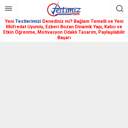
Yeni
Testlerimizi
Denediniz mi? Bağlam Temelli ve Yeni
Müfredat Uyumlu, Ezberi Bozan Dinamik Yapı, Kalıcı ve
Etkin Öğrenme, Motivasyon Odaklı Tasarım, Paylaşılabilir
Başarı