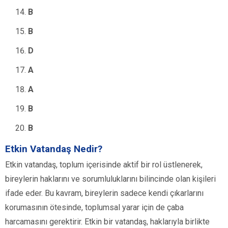
B
B
D
A
A
B
B
Etkin Vatandaş Nedir?
Etkin vatandaş, toplum içerisinde aktif bir rol üstlenerek,
bireylerin haklarını ve sorumluluklarını bilincinde olan kişileri
ifade eder. Bu kavram, bireylerin sadece kendi çıkarlarını
korumasının ötesinde, toplumsal yarar için de çaba
harcamasını gerektirir. Etkin bir vatandaş, haklarıyla birlikte