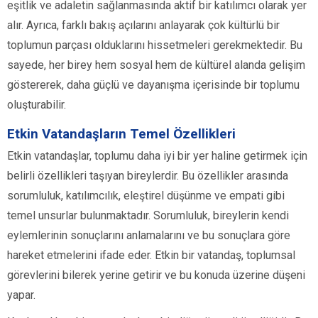
eşitlik ve adaletin sağlanmasında aktif bir katılımcı olarak yer
alır. Ayrıca, farklı bakış açılarını anlayarak çok kültürlü bir
toplumun parçası olduklarını hissetmeleri gerekmektedir. Bu
sayede, her birey hem sosyal hem de kültürel alanda gelişim
göstererek, daha güçlü ve dayanışma içerisinde bir toplumu
oluşturabilir.
Etkin Vatandaşların Temel Özellikleri
Etkin vatandaşlar, toplumu daha iyi bir yer haline getirmek için
belirli özellikleri taşıyan bireylerdir. Bu özellikler arasında
sorumluluk, katılımcılık, eleştirel düşünme ve empati gibi
temel unsurlar bulunmaktadır. Sorumluluk, bireylerin kendi
eylemlerinin sonuçlarını anlamalarını ve bu sonuçlara göre
hareket etmelerini ifade eder. Etkin bir vatandaş, toplumsal
görevlerini bilerek yerine getirir ve bu konuda üzerine düşeni
yapar.