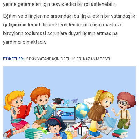
yerine getirmeleri için teşvik edici bir rol üstlenebilir.
Eğitim ve bilinçlenme arasındaki bu ilişki, etkin bir vatandaşlık
gelişiminin temel dinamiklerinden birini oluşturmakta ve
bireylerin toplumsal sorunlara duyarlılığının artmasına
yardımcı olmaktadır.
ETİKETLER:
ETKIN VATANDAŞIN ÖZELLIKLERI KAZANIM TESTI