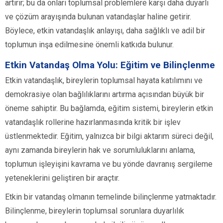
artırır; bu da onları toplumsal problemlere karşı daha duyarlı
ve çözüm arayışında bulunan vatandaşlar haline getirir.
Böylece, etkin vatandaşlık anlayışı, daha sağlıklı ve adil bir
toplumun inşa edilmesine önemli katkıda bulunur.
Etkin Vatandaş Olma Yolu: Eğitim ve Bilinçlenme
Etkin vatandaşlık, bireylerin toplumsal hayata katılımını ve
demokrasiye olan bağlılıklarını artırma açısından büyük bir
öneme sahiptir. Bu bağlamda, eğitim sistemi, bireylerin etkin
vatandaşlık rollerine hazırlanmasında kritik bir işlev
üstlenmektedir. Eğitim, yalnızca bir bilgi aktarım süreci değil,
aynı zamanda bireylerin hak ve sorumluluklarını anlama,
toplumun işleyişini kavrama ve bu yönde davranış sergileme
yeteneklerini geliştiren bir araçtır.
Etkin bir vatandaş olmanın temelinde bilinçlenme yatmaktadır.
Bilinçlenme, bireylerin toplumsal sorunlara duyarlılık