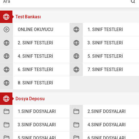
Test Bankası
ONLINE OKUYUCU
1. SINIF TESTLERI
2. SINIF TESTLERI
3. SINIF TESTLERI
4. SINIF TESTLERI
5. SINIF TESTLERI
6. SINIF TESTLERI
7. SINIF TESTLERI
8. SINIF TESTLERI
Dosya Deposu
1.SINIF DOSYALARI
2.SINIF DOSYALARI
3.SINIF DOSYALARI
4.SINIF DOSYALARI
5.SINIF DOSYALARI
6.SINIF DOSYALARI