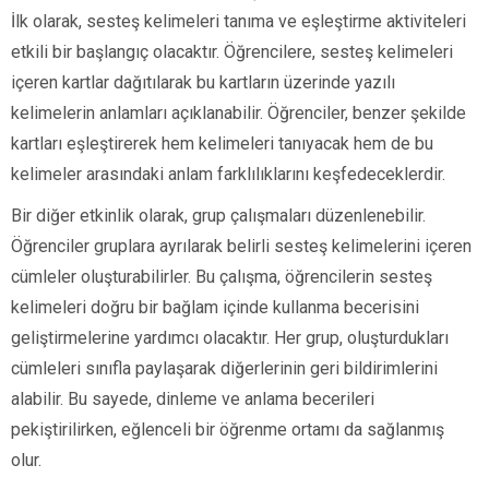
İlk olarak, sesteş kelimeleri tanıma ve eşleştirme aktiviteleri
etkili bir başlangıç olacaktır. Öğrencilere, sesteş kelimeleri
içeren kartlar dağıtılarak bu kartların üzerinde yazılı
kelimelerin anlamları açıklanabilir. Öğrenciler, benzer şekilde
kartları eşleştirerek hem kelimeleri tanıyacak hem de bu
kelimeler arasındaki anlam farklılıklarını keşfedeceklerdir.
Bir diğer etkinlik olarak, grup çalışmaları düzenlenebilir.
Öğrenciler gruplara ayrılarak belirli sesteş kelimelerini içeren
cümleler oluşturabilirler. Bu çalışma, öğrencilerin sesteş
kelimeleri doğru bir bağlam içinde kullanma becerisini
geliştirmelerine yardımcı olacaktır. Her grup, oluşturdukları
cümleleri sınıfla paylaşarak diğerlerinin geri bildirimlerini
alabilir. Bu sayede, dinleme ve anlama becerileri
pekiştirilirken, eğlenceli bir öğrenme ortamı da sağlanmış
olur.