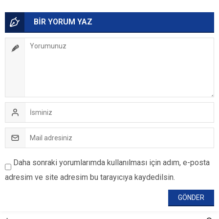
BİR YORUM YAZ
Daha sonraki yorumlarımda kullanılması için adım, e-posta
adresim ve site adresim bu tarayıcıya kaydedilsin.