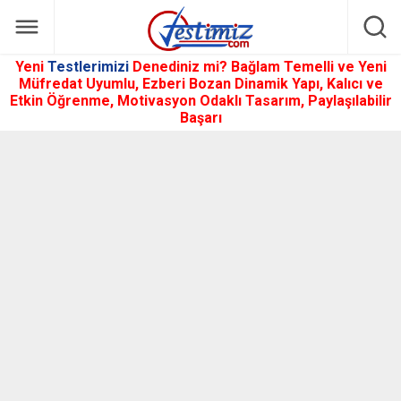
Yeni
Testlerimizi
Denediniz mi? Bağlam Temelli ve Yeni
Müfredat Uyumlu, Ezberi Bozan Dinamik Yapı, Kalıcı ve
Etkin Öğrenme, Motivasyon Odaklı Tasarım, Paylaşılabilir
Başarı