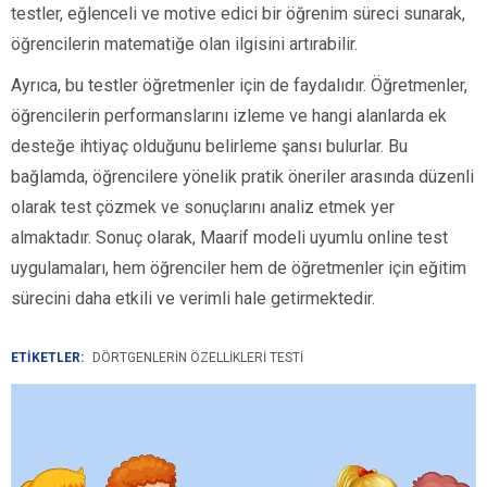
testler, eğlenceli ve motive edici bir öğrenim süreci sunarak,
öğrencilerin matematiğe olan ilgisini artırabilir.
Ayrıca, bu testler öğretmenler için de faydalıdır. Öğretmenler,
öğrencilerin performanslarını izleme ve hangi alanlarda ek
desteğe ihtiyaç olduğunu belirleme şansı bulurlar. Bu
bağlamda, öğrencilere yönelik pratik öneriler arasında düzenli
olarak test çözmek ve sonuçlarını analiz etmek yer
almaktadır. Sonuç olarak, Maarif modeli uyumlu online test
uygulamaları, hem öğrenciler hem de öğretmenler için eğitim
sürecini daha etkili ve verimli hale getirmektedir.
ETİKETLER:
DÖRTGENLERIN ÖZELLIKLERI TESTI