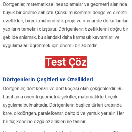
Dörtgenler, matematiksel hesaplamalar ve geometri alanında
büyük bir öneme sahiptir. Çünkü mükemmel denge ve simetri
özellikleri, birçok mühendislik proje ve mimaride de kullanılan
yapıların temelini oluşturur. Dörtgenlerin özelliklerini doğru bir
şekilde anlamak, bu alandaki daha karmaşık kavramları ve
uygulamaları öğrenmek için önemli bir adımdır.
Test Çöz
Dörtgenlerin Çeşitleri ve Özellikleri
Dörtgenler, dört kenarı ve dört köşesi olan çokgenlerdir. Bu
basit ama önemli geometrik şekiller, matematikte birçok
uygulama bulmaktadır. Dörtgenlerin başlıca türleri arasında
kare, dikdörtgen, paralelkenar, deltoid ve yamuk yer alır. Her
bir tür, kendine özgü özellikleri ile tanınır.