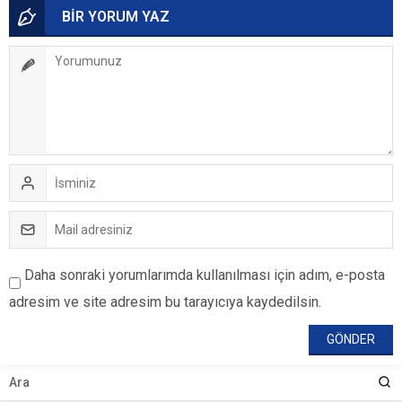
BİR YORUM YAZ
Daha sonraki yorumlarımda kullanılması için adım, e-posta
adresim ve site adresim bu tarayıcıya kaydedilsin.