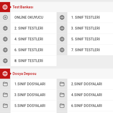
Test Bankası
ONLINE OKUYUCU
1. SINIF TESTLERI
2. SINIF TESTLERI
3. SINIF TESTLERI
4. SINIF TESTLERI
5. SINIF TESTLERI
6. SINIF TESTLERI
7. SINIF TESTLERI
8. SINIF TESTLERI
Dosya Deposu
1.SINIF DOSYALARI
2.SINIF DOSYALARI
3.SINIF DOSYALARI
4.SINIF DOSYALARI
5.SINIF DOSYALARI
6.SINIF DOSYALARI