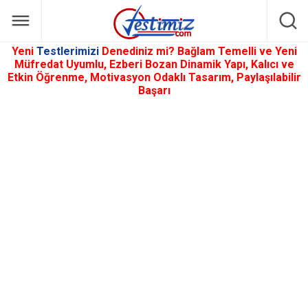
Yeni
Testlerimizi
Denediniz mi? Bağlam Temelli ve Yeni
Müfredat Uyumlu, Ezberi Bozan Dinamik Yapı, Kalıcı ve
Etkin Öğrenme, Motivasyon Odaklı Tasarım, Paylaşılabilir
Başarı