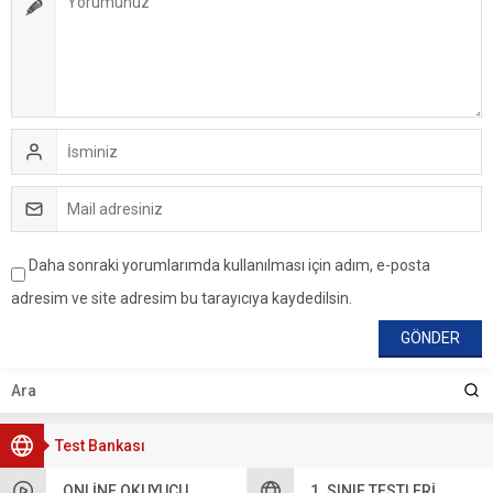
Daha sonraki yorumlarımda kullanılması için adım, e-posta
adresim ve site adresim bu tarayıcıya kaydedilsin.
Test Bankası
ONLINE OKUYUCU
1. SINIF TESTLERI