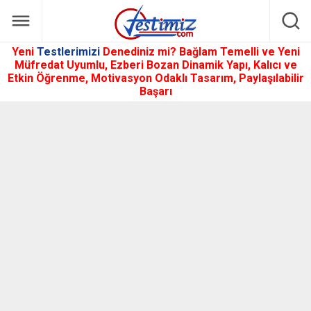
Yeni
Testlerimizi
Denediniz mi? Bağlam Temelli ve Yeni
Müfredat Uyumlu, Ezberi Bozan Dinamik Yapı, Kalıcı ve
Etkin Öğrenme, Motivasyon Odaklı Tasarım, Paylaşılabilir
Başarı