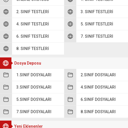
2. SINIF TESTLERI
3. SINIF TESTLERI
4. SINIF TESTLERI
5. SINIF TESTLERI
6. SINIF TESTLERI
7. SINIF TESTLERI
8. SINIF TESTLERI
Dosya Deposu
1.SINIF DOSYALARI
2.SINIF DOSYALARI
3.SINIF DOSYALARI
4.SINIF DOSYALARI
5.SINIF DOSYALARI
6.SINIF DOSYALARI
7.SINIF DOSYALARI
8.SINIF DOSYALARI
Yeni Eklenenler