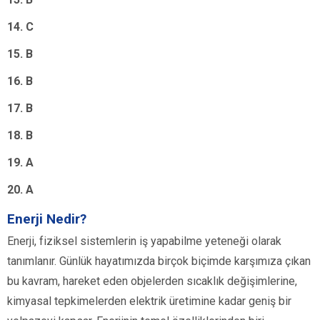
14. C
15. B
16. B
17. B
18. B
19. A
20. A
Enerji Nedir?
Enerji, fiziksel sistemlerin iş yapabilme yeteneği olarak
tanımlanır. Günlük hayatımızda birçok biçimde karşımıza çıkan
bu kavram, hareket eden objelerden sıcaklık değişimlerine,
kimyasal tepkimelerden elektrik üretimine kadar geniş bir