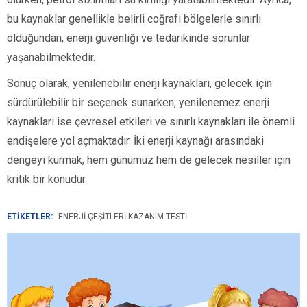
bu kaynaklar genellikle belirli coğrafi bölgelerle sınırlı
olduğundan, enerji güvenliği ve tedarikinde sorunlar
yaşanabilmektedir.
Sonuç olarak, yenilenebilir enerji kaynakları, gelecek için
sürdürülebilir bir seçenek sunarken, yenilenemez enerji
kaynakları ise çevresel etkileri ve sınırlı kaynakları ile önemli
endişelere yol açmaktadır. İki enerji kaynağı arasındaki
dengeyi kurmak, hem günümüz hem de gelecek nesiller için
kritik bir konudur.
ETİKETLER:
ENERJI ÇEŞITLERI KAZANIM TESTI