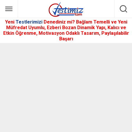
Yeni
Testlerimizi
Denediniz mi? Bağlam Temelli ve Yeni
Müfredat Uyumlu, Ezberi Bozan Dinamik Yapı, Kalıcı ve
Etkin Öğrenme, Motivasyon Odaklı Tasarım, Paylaşılabilir
Başarı