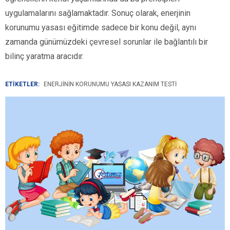
uygulamalarını sağlamaktadır. Sonuç olarak, enerjinin
korunumu yasası eğitimde sadece bir konu değil, aynı
zamanda günümüzdeki çevresel sorunlar ile bağlantılı bir
bilinç yaratma aracıdır.
ETİKETLER:
ENERJININ KORUNUMU YASASI KAZANIM TESTI