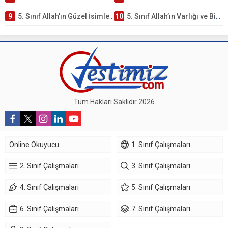
9
5. Sınıf Allah’ın Güzel İsimleri Testi – Online Çöz
10
5. Sınıf Allah’ın Varlığı ve Birliği Testi – Online Çöz
Tüm Hakları Saklıdır 2026
Online Okuyucu
1. Sınıf Çalışmaları
2. Sınıf Çalışmaları
3. Sınıf Çalışmaları
4. Sınıf Çalışmaları
5. Sınıf Çalışmaları
6. Sınıf Çalışmaları
7. Sınıf Çalışmaları