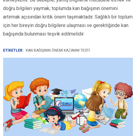
doğru bilgileri yaymak, toplumda kan bağışının önemini
artırmak açısından kritik önem taşımaktadır. Sağlıklı bir toplum
için her bireyin doğru bilgilere ulaşması ve gerektiğinde kan
bağışında bulunması teşvik edilmelidir.
ETİKETLER:
KAN BAĞIŞININ ÖNEMI KAZANIM TESTI