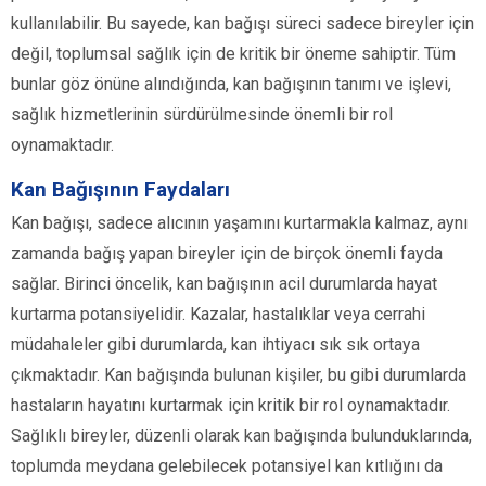
kullanılabilir. Bu sayede, kan bağışı süreci sadece bireyler için
değil, toplumsal sağlık için de kritik bir öneme sahiptir. Tüm
bunlar göz önüne alındığında, kan bağışının tanımı ve işlevi,
sağlık hizmetlerinin sürdürülmesinde önemli bir rol
oynamaktadır.
Kan Bağışının Faydaları
Kan bağışı, sadece alıcının yaşamını kurtarmakla kalmaz, aynı
zamanda bağış yapan bireyler için de birçok önemli fayda
sağlar. Birinci öncelik, kan bağışının acil durumlarda hayat
kurtarma potansiyelidir. Kazalar, hastalıklar veya cerrahi
müdahaleler gibi durumlarda, kan ihtiyacı sık sık ortaya
çıkmaktadır. Kan bağışında bulunan kişiler, bu gibi durumlarda
hastaların hayatını kurtarmak için kritik bir rol oynamaktadır.
Sağlıklı bireyler, düzenli olarak kan bağışında bulunduklarında,
toplumda meydana gelebilecek potansiyel kan kıtlığını da