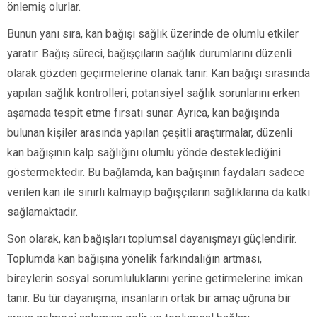
önlemiş olurlar.
Bunun yanı sıra, kan bağışı sağlık üzerinde de olumlu etkiler
yaratır. Bağış süreci, bağışçıların sağlık durumlarını düzenli
olarak gözden geçirmelerine olanak tanır. Kan bağışı sırasında
yapılan sağlık kontrolleri, potansiyel sağlık sorunlarını erken
aşamada tespit etme fırsatı sunar. Ayrıca, kan bağışında
bulunan kişiler arasında yapılan çeşitli araştırmalar, düzenli
kan bağışının kalp sağlığını olumlu yönde desteklediğini
göstermektedir. Bu bağlamda, kan bağışının faydaları sadece
verilen kan ile sınırlı kalmayıp bağışçıların sağlıklarına da katkı
sağlamaktadır.
Son olarak, kan bağışları toplumsal dayanışmayı güçlendirir.
Toplumda kan bağışına yönelik farkındalığın artması,
bireylerin sosyal sorumluluklarını yerine getirmelerine imkan
tanır. Bu tür dayanışma, insanların ortak bir amaç uğruna bir