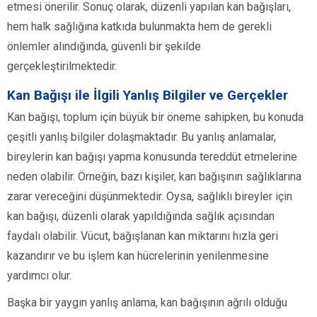
etmesi önerilir. Sonuç olarak, düzenli yapılan kan bağışları,
hem halk sağlığına katkıda bulunmakta hem de gerekli
önlemler alındığında, güvenli bir şekilde
gerçekleştirilmektedir.
Kan Bağışı ile İlgili Yanlış Bilgiler ve Gerçekler
Kan bağışı, toplum için büyük bir öneme sahipken, bu konuda
çeşitli yanlış bilgiler dolaşmaktadır. Bu yanlış anlamalar,
bireylerin kan bağışı yapma konusunda tereddüt etmelerine
neden olabilir. Örneğin, bazı kişiler, kan bağışının sağlıklarına
zarar vereceğini düşünmektedir. Oysa, sağlıklı bireyler için
kan bağışı, düzenli olarak yapıldığında sağlık açısından
faydalı olabilir. Vücut, bağışlanan kan miktarını hızla geri
kazandırır ve bu işlem kan hücrelerinin yenilenmesine
yardımcı olur.
Başka bir yaygın yanlış anlama, kan bağışının ağrılı olduğu