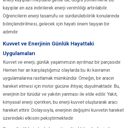
kayıplar en aza indirilerek enerji verimliliği artırılabilir.
Öğrencilerin enerji tasarrufu ve sürdürülebilirlik konularında
bilinçlendirilmesi, gelecek için hayati önem taşıyan bir
adımdır.
Kuvvet ve Enerjinin Günlük Hayattaki
Uygulamaları
Kuvvet ve enerji, günlük yaşamımızın ayrılmaz bir parçasıdır.
Hemen her an karşılaştığımız olaylarda bu iki kavramın
uygulamalarına rastlamak mümkündür. Örneğin, bir aracın
hareket etmesi için motor gücüne ihtiyaç duyulmaktadır. Bu,
enerjinin bir türüdür ve yakıtın yanması ile elde edilir. Yakıt,
kimyasal enerji içerirken, bu enerji kuvvet oluşturarak aracı
hareket ettirir. Dolayısıyla, enerjinin değişimi kuvvetin hareket
üzerindeki etkisini pekiştirmektedir.