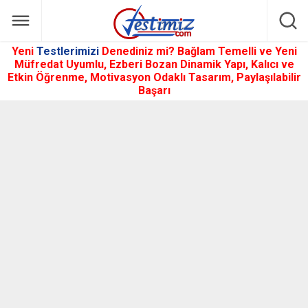
Yeni
Testlerimizi
Denediniz mi? Bağlam Temelli ve Yeni
Müfredat Uyumlu, Ezberi Bozan Dinamik Yapı, Kalıcı ve
Etkin Öğrenme, Motivasyon Odaklı Tasarım, Paylaşılabilir
Başarı