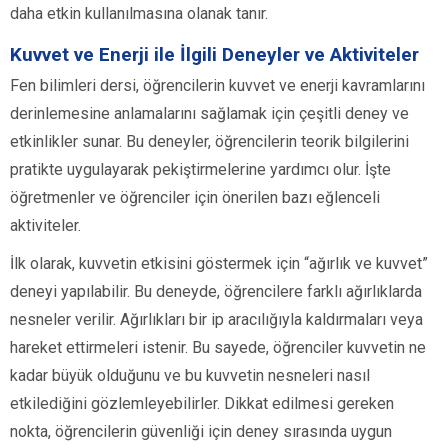
daha etkin kullanılmasına olanak tanır.
Kuvvet ve Enerji ile İlgili Deneyler ve Aktiviteler
Fen bilimleri dersi, öğrencilerin kuvvet ve enerji kavramlarını
derinlemesine anlamalarını sağlamak için çeşitli deney ve
etkinlikler sunar. Bu deneyler, öğrencilerin teorik bilgilerini
pratikte uygulayarak pekiştirmelerine yardımcı olur. İşte
öğretmenler ve öğrenciler için önerilen bazı eğlenceli
aktiviteler.
İlk olarak, kuvvetin etkisini göstermek için “ağırlık ve kuvvet”
deneyi yapılabilir. Bu deneyde, öğrencilere farklı ağırlıklarda
nesneler verilir. Ağırlıkları bir ip aracılığıyla kaldırmaları veya
hareket ettirmeleri istenir. Bu sayede, öğrenciler kuvvetin ne
kadar büyük olduğunu ve bu kuvvetin nesneleri nasıl
etkilediğini gözlemleyebilirler. Dikkat edilmesi gereken
nokta, öğrencilerin güvenliği için deney sırasında uygun