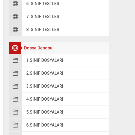
6. SINIF TESTLERI
7. SINIF TESTLERI
8. SINIF TESTLERI
Dosya Deposu
1.SINIF DOSYALARI
2.SINIF DOSYALARI
3.SINIF DOSYALARI
4.SINIF DOSYALARI
5.SINIF DOSYALARI
6.SINIF DOSYALARI