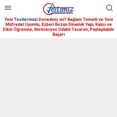
Yeni
Testlerimizi
Denediniz mi? Bağlam Temelli ve Yeni
Müfredat Uyumlu, Ezberi Bozan Dinamik Yapı, Kalıcı ve
Etkin Öğrenme, Motivasyon Odaklı Tasarım, Paylaşılabilir
Başarı