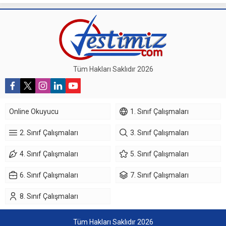
Tüm Hakları Saklıdır 2026
Online Okuyucu
1. Sınıf Çalışmaları
2. Sınıf Çalışmaları
3. Sınıf Çalışmaları
4. Sınıf Çalışmaları
5. Sınıf Çalışmaları
6. Sınıf Çalışmaları
7. Sınıf Çalışmaları
8. Sınıf Çalışmaları
Tüm Hakları Saklıdır 2026