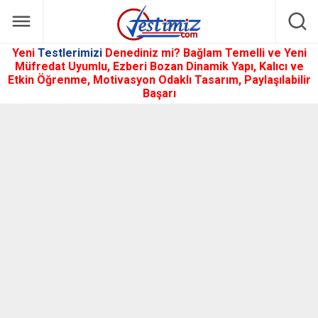
Yeni
Testlerimizi
Denediniz mi? Bağlam Temelli ve Yeni
Müfredat Uyumlu, Ezberi Bozan Dinamik Yapı, Kalıcı ve
Etkin Öğrenme, Motivasyon Odaklı Tasarım, Paylaşılabilir
Başarı