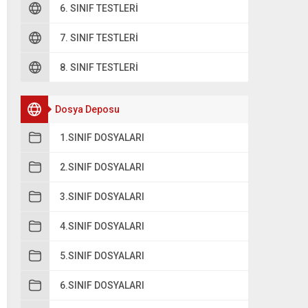
6. SINIF TESTLERI
7. SINIF TESTLERI
8. SINIF TESTLERI
Dosya Deposu
1.SINIF DOSYALARI
2.SINIF DOSYALARI
3.SINIF DOSYALARI
4.SINIF DOSYALARI
5.SINIF DOSYALARI
6.SINIF DOSYALARI