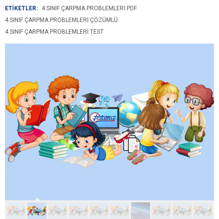
ETİKETLER:
4 SINIF ÇARPMA PROBLEMLERI PDF
4.SINIF ÇARPMA PROBLEMLERI ÇÖZÜMLÜ
4.SINIF ÇARPMA PROBLEMLERI TEST