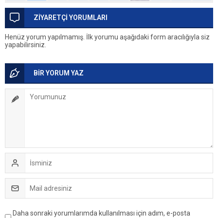
ZİYARETÇİ YORUMLARI
Henüz yorum yapılmamış. İlk yorumu aşağıdaki form aracılığıyla siz
yapabilirsiniz.
BİR YORUM YAZ
Daha sonraki yorumlarımda kullanılması için adım, e-posta