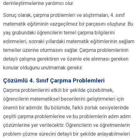
derinleştirmelerine yardımcı olur.
Sonuç olarak, çarpma problemleri ve alıştırmaları, 4. sınıf
matematik eğitiminin vazgeçilmez bir parçasını oluşturur. Bu
yaş grubundaki öğrencilerin temel çarpma bilgilerini
edinmeleri, sonraki yıllardaki matematik eğitimlerinin sağlam
temeller üzerine oturmasını sağlar. Çarpma problemlerinin
detaylı çalışma gerektiren ve özenle ele alınması gereken
konular olduğunu unutmamak gerekir.
Çözümlü 4. Sınıf Çarpma Problemleri
Çarpma problemlerini etkili bir şekilde çözebilmek,
öğrencilerin matematiksel becerilerini geliştirmeleri için
önemli bir adımdır. Bu bölümde, farklı zorluk seviyelerinde
çeşitli çarpma problemlerine ve bu problemlerin adım adım
çözümlerine yer verilecektir. Öğrencilerin ve öğretmenlerin
problem çözme sürecini detaylı bir şekilde anlayabilmeleri