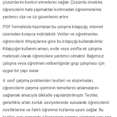
çözümlerini kontrol etmelerini sağlar. Çözümlü örnekler,
öğrencilerin hata yapmaktan korkmadan öğrenmelerine
yardımcı olur ve öz güvenlerini artırır.
PDF formatında hazırlanan bu çalışma kitapçığı, internet
üzerinden kolayca indirilebilir. Veliler ve öğretmenler,
öğrencilerin ihtiyaçlarına göre bu kitapçığı kullanabilirler.
Kitapçığın kullanım amacı, evde veya sınıfta ek çalışma
materyali olarak öğrencilere yardımcı olmaktır. Bağımsız
çalışma veya öğretmen rehberliğinde grup çalışması için
uygun bir yapı sunar.
4. sınıf çarpma problemleri testleri ve alıştırmaları,
öğrencilerin çarpma işleminin temellerini anlamalarını
sağlamak amacıyla dikkatle yapılandırılmıştır. Testler,
genellikle artan zorluk seviyelerinde sunularak öğrencilerin
özelliklerine ve farklı öğrenme hızlarına uyum sağlar. Bu