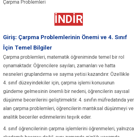
Çarpma Problemleri
İNDİR
Giriş: Çarpma Problemlerinin Önemi ve 4. Sınıf
İçin Temel Bilgiler
Çarpma problemleri, matematik öğreniminde temel bir rol
oynamaktadır. Öğrencilere sayıları, zamanları ve hatta
nesneleri gruplandırma ve sayma yetisi kazandırır. Özellikle
4. sınıf düzeyindekiler için, çarpma işlemi konusunun
gündeme gelmesinin önemli bir nedeni, öğrencilerin sayısal
düşünme becerilerini geliştirmektir. 4. sınıfın müfredatında yer
alan çarpma problemleri, öğrencilerin mantıksal düşünmeyi ve
analitik beceriler edinmelerini teşvik eder.
4. sınıf öğrencilerinin çarpma işlemlerini öğrenmeleri, yalnızca