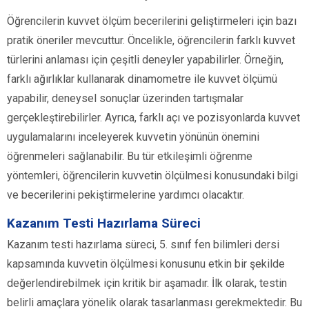
Öğrencilerin kuvvet ölçüm becerilerini geliştirmeleri için bazı
pratik öneriler mevcuttur. Öncelikle, öğrencilerin farklı kuvvet
türlerini anlaması için çeşitli deneyler yapabilirler. Örneğin,
farklı ağırlıklar kullanarak dinamometre ile kuvvet ölçümü
yapabilir, deneysel sonuçlar üzerinden tartışmalar
gerçekleştirebilirler. Ayrıca, farklı açı ve pozisyonlarda kuvvet
uygulamalarını inceleyerek kuvvetin yönünün önemini
öğrenmeleri sağlanabilir. Bu tür etkileşimli öğrenme
yöntemleri, öğrencilerin kuvvetin ölçülmesi konusundaki bilgi
ve becerilerini pekiştirmelerine yardımcı olacaktır.
Kazanım Testi Hazırlama Süreci
Kazanım testi hazırlama süreci, 5. sınıf fen bilimleri dersi
kapsamında kuvvetin ölçülmesi konusunu etkin bir şekilde
değerlendirebilmek için kritik bir aşamadır. İlk olarak, testin
belirli amaçlara yönelik olarak tasarlanması gerekmektedir. Bu