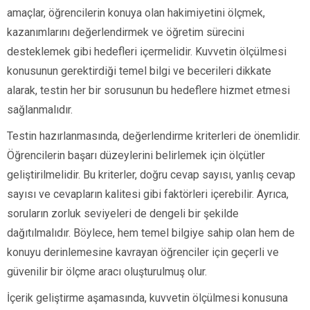
amaçlar, öğrencilerin konuya olan hakimiyetini ölçmek,
kazanımlarını değerlendirmek ve öğretim sürecini
desteklemek gibi hedefleri içermelidir. Kuvvetin ölçülmesi
konusunun gerektirdiği temel bilgi ve becerileri dikkate
alarak, testin her bir sorusunun bu hedeflere hizmet etmesi
sağlanmalıdır.
Testin hazırlanmasında, değerlendirme kriterleri de önemlidir.
Öğrencilerin başarı düzeylerini belirlemek için ölçütler
geliştirilmelidir. Bu kriterler, doğru cevap sayısı, yanlış cevap
sayısı ve cevapların kalitesi gibi faktörleri içerebilir. Ayrıca,
soruların zorluk seviyeleri de dengeli bir şekilde
dağıtılmalıdır. Böylece, hem temel bilgiye sahip olan hem de
konuyu derinlemesine kavrayan öğrenciler için geçerli ve
güvenilir bir ölçme aracı oluşturulmuş olur.
İçerik geliştirme aşamasında, kuvvetin ölçülmesi konusuna