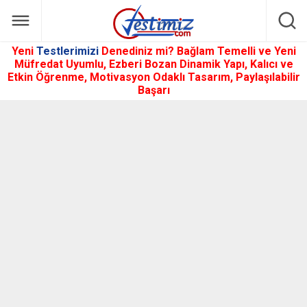
Yeni
Testlerimizi
Denediniz mi? Bağlam Temelli ve Yeni
Müfredat Uyumlu, Ezberi Bozan Dinamik Yapı, Kalıcı ve
Etkin Öğrenme, Motivasyon Odaklı Tasarım, Paylaşılabilir
Başarı