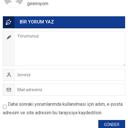
gıremıyom
BİR YORUM YAZ
Daha sonraki yorumlarımda kullanılması için adım, e-posta
adresim ve site adresim bu tarayıcıya kaydedilsin.