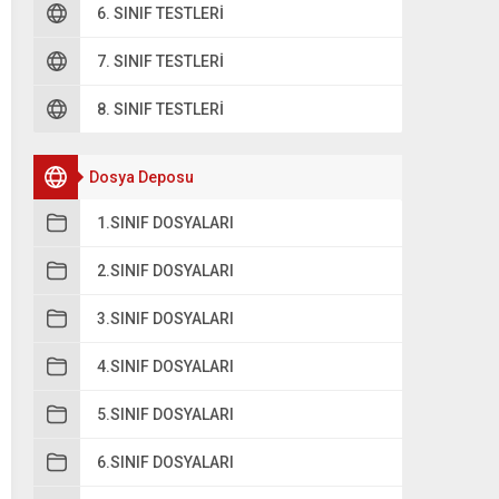
6. SINIF TESTLERI
7. SINIF TESTLERI
8. SINIF TESTLERI
Dosya Deposu
1.SINIF DOSYALARI
2.SINIF DOSYALARI
3.SINIF DOSYALARI
4.SINIF DOSYALARI
5.SINIF DOSYALARI
6.SINIF DOSYALARI