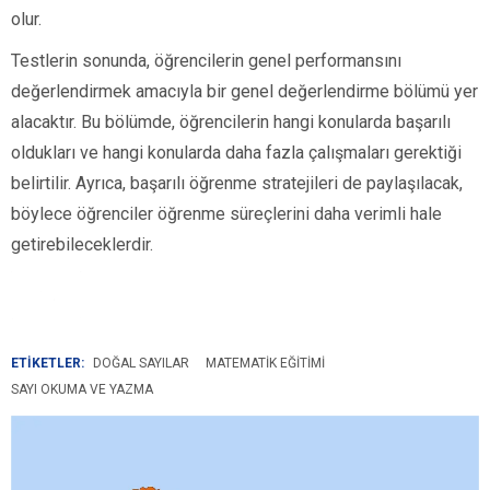
olur.
Testlerin sonunda, öğrencilerin genel performansını
değerlendirmek amacıyla bir genel değerlendirme bölümü yer
alacaktır. Bu bölümde, öğrencilerin hangi konularda başarılı
oldukları ve hangi konularda daha fazla çalışmaları gerektiği
belirtilir. Ayrıca, başarılı öğrenme stratejileri de paylaşılacak,
böylece öğrenciler öğrenme süreçlerini daha verimli hale
getirebileceklerdir.
ETİKETLER:
DOĞAL SAYILAR
MATEMATIK EĞITIMI
SAYI OKUMA VE YAZMA