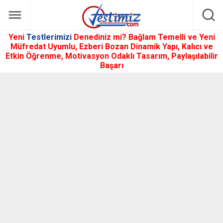
Yeni
Testlerimizi
Denediniz mi? Bağlam Temelli ve Yeni
Müfredat Uyumlu, Ezberi Bozan Dinamik Yapı, Kalıcı ve
Etkin Öğrenme, Motivasyon Odaklı Tasarım, Paylaşılabilir
Başarı