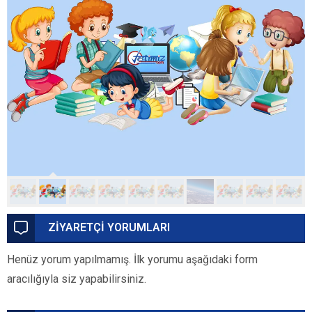
ZİYARETÇİ YORUMLARI
Henüz yorum yapılmamış. İlk yorumu aşağıdaki form
aracılığıyla siz yapabilirsiniz.