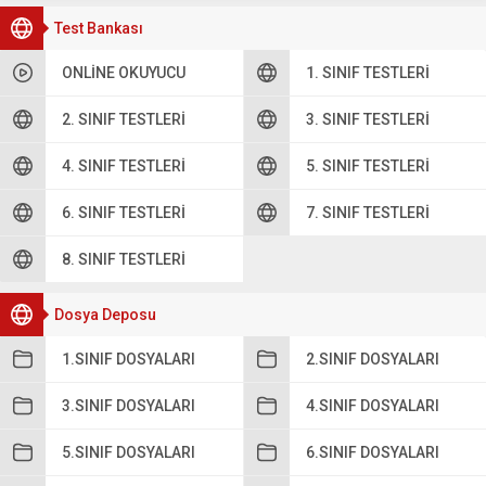
Test Bankası
ONLINE OKUYUCU
1. SINIF TESTLERI
2. SINIF TESTLERI
3. SINIF TESTLERI
4. SINIF TESTLERI
5. SINIF TESTLERI
6. SINIF TESTLERI
7. SINIF TESTLERI
8. SINIF TESTLERI
Dosya Deposu
1.SINIF DOSYALARI
2.SINIF DOSYALARI
3.SINIF DOSYALARI
4.SINIF DOSYALARI
5.SINIF DOSYALARI
6.SINIF DOSYALARI