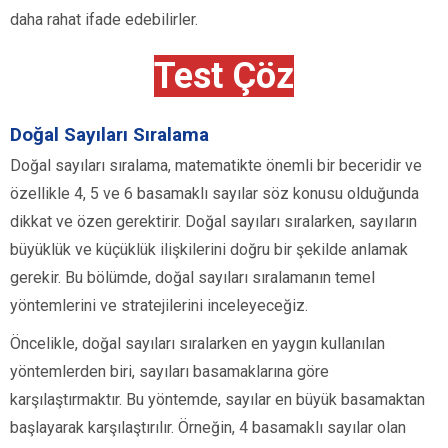
daha rahat ifade edebilirler.
Test Çöz
Doğal Sayıları Sıralama
Doğal sayıları sıralama, matematikte önemli bir beceridir ve
özellikle 4, 5 ve 6 basamaklı sayılar söz konusu olduğunda
dikkat ve özen gerektirir. Doğal sayıları sıralarken, sayıların
büyüklük ve küçüklük ilişkilerini doğru bir şekilde anlamak
gerekir. Bu bölümde, doğal sayıları sıralamanın temel
yöntemlerini ve stratejilerini inceleyeceğiz.
Öncelikle, doğal sayıları sıralarken en yaygın kullanılan
yöntemlerden biri, sayıları basamaklarına göre
karşılaştırmaktır. Bu yöntemde, sayılar en büyük basamaktan
başlayarak karşılaştırılır. Örneğin, 4 basamaklı sayılar olan