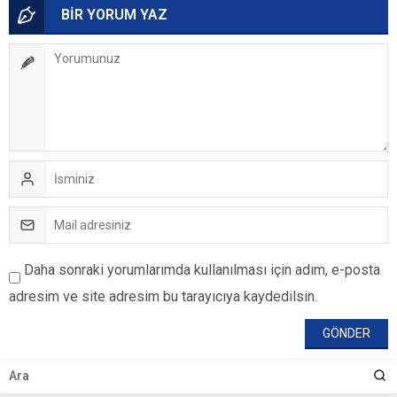
BİR YORUM YAZ
Daha sonraki yorumlarımda kullanılması için adım, e-posta
adresim ve site adresim bu tarayıcıya kaydedilsin.