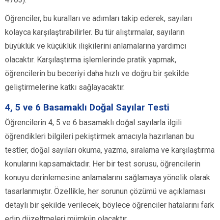
Öğrenciler, bu kuralları ve adımları takip ederek, sayıları
kolayca karşılaştırabilirler. Bu tür alıştırmalar, sayıların
büyüklük ve küçüklük ilişkilerini anlamalarına yardımcı
olacaktır. Karşılaştırma işlemlerinde pratik yapmak,
öğrencilerin bu beceriyi daha hızlı ve doğru bir şekilde
geliştirmelerine katkı sağlayacaktır.
4, 5 ve 6 Basamaklı Doğal Sayılar Testi
Öğrencilerin 4, 5 ve 6 basamaklı doğal sayılarla ilgili
öğrendikleri bilgileri pekiştirmek amacıyla hazırlanan bu
testler, doğal sayıları okuma, yazma, sıralama ve karşılaştırma
konularını kapsamaktadır. Her bir test sorusu, öğrencilerin
konuyu derinlemesine anlamalarını sağlamaya yönelik olarak
tasarlanmıştır. Özellikle, her sorunun çözümü ve açıklaması
detaylı bir şekilde verilecek, böylece öğrenciler hatalarını fark
edip düzeltmeleri mümkün olacaktır.