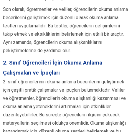
Son olarak, öğretmenler ve veliler, öğrencilerin okuma anlama
becerilerini geliştirmek için düzenli olarak okuma anlama
testleri uygulamalıdır. Bu testler, öğrencilerin gelişimlerini
takip etmek ve eksikliklerini belirlemek için etkili bir araçtır.
Aynı zamanda, öğrencilerin okuma alışkanlıklarını
pekiştirmelerine de yardımcı olur.
2. Sınıf Öğrencileri İçin Okuma Anlama
Çalışmaları ve İpuçları
2. sınıf öğrencilerinin okuma anlama becerilerini geliştirmek
için çeşitli pratik çalışmalar ve ipuçları bulunmaktadır. Veliler
ve öğretmenler, öğrencilerin okuma alışkanlığı kazanması ve
okuma anlama yeteneklerini artırmaları için etkinlikler
düzenleyebilirler. Bu süreçte öğrencilerin ilgisini çekecek
materyallerin seçilmesi oldukça önemlidir. Okuma alışkanlığı
kazandırmak için, düzenli okuma saatleri belirlemek ve bu