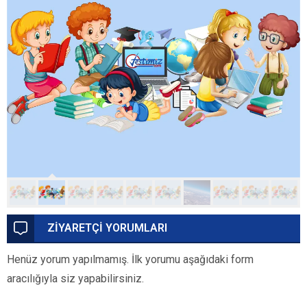
ZİYARETÇİ YORUMLARI
Henüz yorum yapılmamış. İlk yorumu aşağıdaki form
aracılığıyla siz yapabilirsiniz.