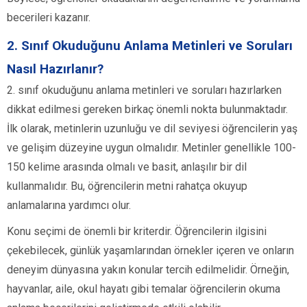
becerileri kazanır.
2. Sınıf Okuduğunu Anlama Metinleri ve Soruları
Nasıl Hazırlanır?
2. sınıf okuduğunu anlama metinleri ve soruları hazırlarken
dikkat edilmesi gereken birkaç önemli nokta bulunmaktadır.
İlk olarak, metinlerin uzunluğu ve dil seviyesi öğrencilerin yaş
ve gelişim düzeyine uygun olmalıdır. Metinler genellikle 100-
150 kelime arasında olmalı ve basit, anlaşılır bir dil
kullanmalıdır. Bu, öğrencilerin metni rahatça okuyup
anlamalarına yardımcı olur.
Konu seçimi de önemli bir kriterdir. Öğrencilerin ilgisini
çekebilecek, günlük yaşamlarından örnekler içeren ve onların
deneyim dünyasına yakın konular tercih edilmelidir. Örneğin,
hayvanlar, aile, okul hayatı gibi temalar öğrencilerin okuma