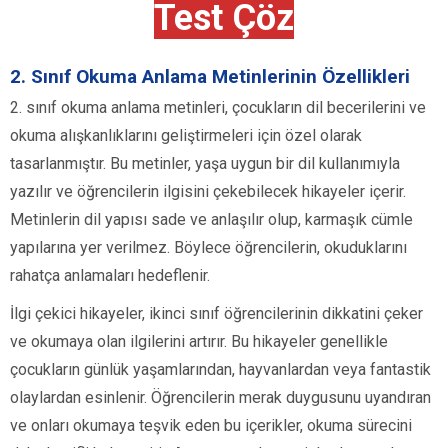
Test Çöz
2. Sınıf Okuma Anlama Metinlerinin Özellikleri
2. sınıf okuma anlama metinleri, çocukların dil becerilerini ve
okuma alışkanlıklarını geliştirmeleri için özel olarak
tasarlanmıştır. Bu metinler, yaşa uygun bir dil kullanımıyla
yazılır ve öğrencilerin ilgisini çekebilecek hikayeler içerir.
Metinlerin dil yapısı sade ve anlaşılır olup, karmaşık cümle
yapılarına yer verilmez. Böylece öğrencilerin, okuduklarını
rahatça anlamaları hedeflenir.
İlgi çekici hikayeler, ikinci sınıf öğrencilerinin dikkatini çeker
ve okumaya olan ilgilerini artırır. Bu hikayeler genellikle
çocukların günlük yaşamlarından, hayvanlardan veya fantastik
olaylardan esinlenir. Öğrencilerin merak duygusunu uyandıran
ve onları okumaya teşvik eden bu içerikler, okuma sürecini