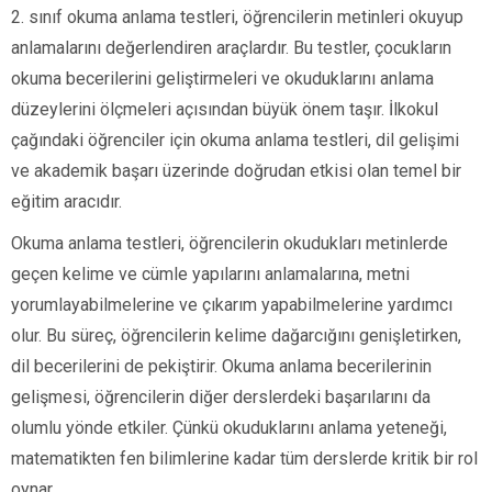
2. sınıf okuma anlama testleri, öğrencilerin metinleri okuyup
anlamalarını değerlendiren araçlardır. Bu testler, çocukların
okuma becerilerini geliştirmeleri ve okuduklarını anlama
düzeylerini ölçmeleri açısından büyük önem taşır. İlkokul
çağındaki öğrenciler için okuma anlama testleri, dil gelişimi
ve akademik başarı üzerinde doğrudan etkisi olan temel bir
eğitim aracıdır.
Okuma anlama testleri, öğrencilerin okudukları metinlerde
geçen kelime ve cümle yapılarını anlamalarına, metni
yorumlayabilmelerine ve çıkarım yapabilmelerine yardımcı
olur. Bu süreç, öğrencilerin kelime dağarcığını genişletirken,
dil becerilerini de pekiştirir. Okuma anlama becerilerinin
gelişmesi, öğrencilerin diğer derslerdeki başarılarını da
olumlu yönde etkiler. Çünkü okuduklarını anlama yeteneği,
matematikten fen bilimlerine kadar tüm derslerde kritik bir rol
oynar.