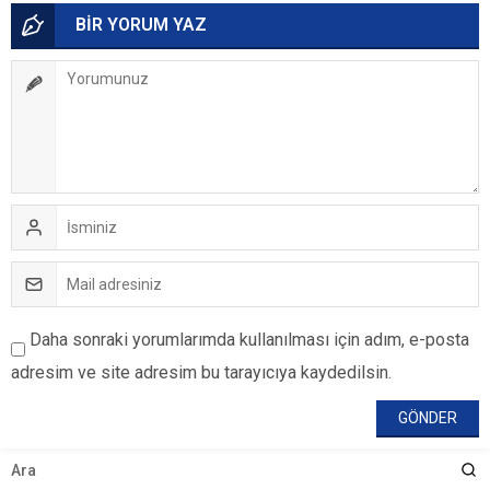
BİR YORUM YAZ
Daha sonraki yorumlarımda kullanılması için adım, e-posta
adresim ve site adresim bu tarayıcıya kaydedilsin.