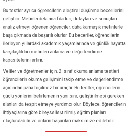
Bu testler ayrıca öğrencilerin eleştirel düşünme becerilerini
geliştirir. Metinlerdeki ana fikirleri, detayları ve sonuçları
analiz etmeyi öğrenen öğrenciler, daha karmaşık metinlerle
başa çıkmada da başarılı olurlar. Bu beceriler, öğrencilerin
ilerleyen yıllardaki akademik yaşamlarında ve günlük hayatta
karşılaştıkları metinleri anlama ve değerlendirme
kapasitelerini artırır.
Veliler ve öğretmenler için, 2. sınıf okuma anlama testleri
öğrencilerin okuma gelişimini takip etme ve değerlendirme
açısından paha biçilmez bir araçtır. Bu testler, öğrencilerin
güçlü yönlerini belirlemenin yanı sıra, geliştirilmesi gereken
alanları da tespit etmeye yardımcı olur. Böylece, öğrencilerin
ihtiyaçlarına göre bireyselleştirilmiş eğitim planları
oluşturulabilir ve onların başarıları maksimize edilebilir.