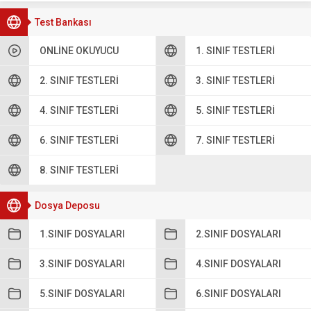
Test Bankası
ONLINE OKUYUCU
1. SINIF TESTLERI
2. SINIF TESTLERI
3. SINIF TESTLERI
4. SINIF TESTLERI
5. SINIF TESTLERI
6. SINIF TESTLERI
7. SINIF TESTLERI
8. SINIF TESTLERI
Dosya Deposu
1.SINIF DOSYALARI
2.SINIF DOSYALARI
3.SINIF DOSYALARI
4.SINIF DOSYALARI
5.SINIF DOSYALARI
6.SINIF DOSYALARI