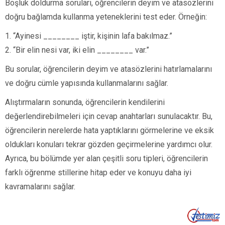
Boşluk doldurma soruları, öğrencilerin deyim ve atasözlerini
doğru bağlamda kullanma yeteneklerini test eder. Örneğin:
1. “Ayinesi ________ iştir, kişinin lafa bakılmaz.”
2. “Bir elin nesi var, iki elin ________ var.”
Bu sorular, öğrencilerin deyim ve atasözlerini hatırlamalarını
ve doğru cümle yapısında kullanmalarını sağlar.
Alıştırmaların sonunda, öğrencilerin kendilerini
değerlendirebilmeleri için cevap anahtarları sunulacaktır. Bu,
öğrencilerin nerelerde hata yaptıklarını görmelerine ve eksik
oldukları konuları tekrar gözden geçirmelerine yardımcı olur.
Ayrıca, bu bölümde yer alan çeşitli soru tipleri, öğrencilerin
farklı öğrenme stillerine hitap eder ve konuyu daha iyi
kavramalarını sağlar.