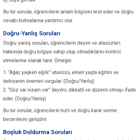
Bu tür sorular, öğrencilerin anlam bilgisini test eder ve doğru
cevabı bulmalarına yardımcı olur.
Doğru-Yanlış Soruları
Doğru-yanlış soruları, öğrencilerin deyim ve atasözleri
hakkında doğru bilgiye sahip olup olmadıklarını kontrol
etmelerine olanak tanır. Örneğin:
1. “Ağaç yaşken eğilir” atasözü, erken yaşta eğitim ve
terbiyenin önemini vurgular. (Doğru/Yanlış)
2. “Göz var nizam var” deyimi, dikkatli ve düzenli olmayı ifade
eder. (Doğru/Yanlış)
Bu tür sorular, öğrencilerin hızlı ve doğru karar verme
becerilerini geliştirir.
Boşluk Doldurma Soruları