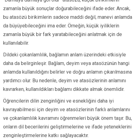
zamanla büyük sonuçlar doğurabileceğini ifade eder. Ancak,
bu atasözü birikimlerin sadece maddi değil, manevi anlamda
da büyüyebileceğini ima eder. Örneğin, küçük iyiliklerin
zamanla büyük bir fark yaratabileceğini anlatmak için de
kullanılabilir.
Dildeki çokanlamlılık, bağlamın anlam üzerindeki etkisiyle
daha da belirginleşir. Bağlam, deyim veya atasözünün hangi
anlamda kullanıldığını belirler ve doğru anlamın çıkarılmasına
yardımcı olur. Bu nedenle, deyim ve atasözlerinin anlamını
kavrarken, kullanıldıkları bağlamı dikkate almak önemlidir.
Öğrencilerin dilin zenginliğini ve esnekliğini daha iyi
kavrayabilmesi için deyim ve atasözlerinin farklı anlamlarını
ve çokanlamlılık kavramını öğrenmeleri büyük önem taşır. Bu,
onların dil becerilerini geliştirmelerine ve ifade yeteneklerini
zenginleştirmelerine katkı sağlayacaktır.