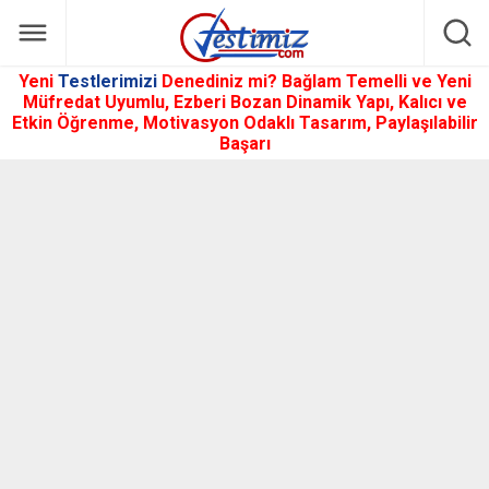
Yeni
Testlerimizi
Denediniz mi? Bağlam Temelli ve Yeni
Müfredat Uyumlu, Ezberi Bozan Dinamik Yapı, Kalıcı ve
Etkin Öğrenme, Motivasyon Odaklı Tasarım, Paylaşılabilir
Başarı