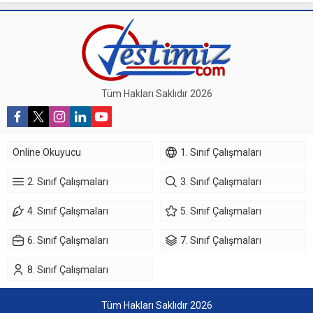
Tüm Hakları Saklıdır 2026
Online Okuyucu
1. Sınıf Çalışmaları
2. Sınıf Çalışmaları
3. Sınıf Çalışmaları
4. Sınıf Çalışmaları
5. Sınıf Çalışmaları
6. Sınıf Çalışmaları
7. Sınıf Çalışmaları
8. Sınıf Çalışmaları
Tüm Hakları Saklıdır 2026