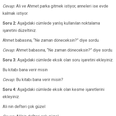
Cevap:
Ali ve Ahmet parka gitmek istiyor, anneleri ise evde
kalmak istiyor.
Soru 2:
Aşağıdaki cümlede yanlış kullanılan noktalama
işaretini düzeltiniz.
Ahmet babasına, “Ne zaman döneceksin?” diye sordu.
Cevap:
Ahmet babasına, “Ne zaman döneceksin?” diye sordu.
Soru 3:
Aşağıdaki cümlede eksik olan soru işaretini ekleyiniz.
Bu kitabı bana verir misin
Cevap:
Bu kitabı bana verir misin?
Soru 4:
Aşağıdaki cümlede eksik olan kesme işaretlerini
ekleyiniz.
Ali nin defteri çok güzel