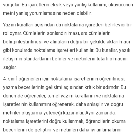
vurgular. Bu işaretlerin eksik veya yanlış kullanımı, okuyucunun
metni yanlış yorumlamasına neden olabilir.
Yazım kuralları açısından da noktalama işaretleri belirleyici bir
rol oynar. Cümlelerin sonlandırılması, ara cümlelerin
belirginleştirilmesi ve alıntıların doğru bir şekilde aktarılması
gibi konularda noktalama işaretleri kullanılır. Bu kurallar, yazılı
iletişimin standartlarını belirler ve metinlerin tutarlı olmasını
sağlar.
4. sınıf öğrencileri için noktalama işaretlerinin öğrenilmesi,
yazma becerilerinin gelişimi açısından kritik bir adımdır. Bu
dönemde öğrenciler, temel yazım kurallarını ve noktalama
işaretlerinin kullanımını öğrenerek, daha anlaşılır ve doğru
metinler oluşturma yeteneği kazanırlar. Aynı zamanda,
noktalama işaretlerini doğru kullanmak, öğrencilerin okuma
becerilerini de geliştirir ve metinleri daha iyi anlamalarını