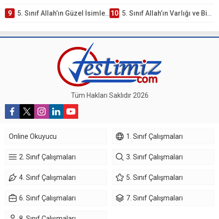
9
5. Sınıf Allah’ın Güzel İsimleri Testi – Online Çöz
10
5. Sınıf Allah’ın Varlığı ve Birliği Testi – Online Çöz
Tüm Hakları Saklıdır 2026
Online Okuyucu
1. Sınıf Çalışmaları
2. Sınıf Çalışmaları
3. Sınıf Çalışmaları
4. Sınıf Çalışmaları
5. Sınıf Çalışmaları
6. Sınıf Çalışmaları
7. Sınıf Çalışmaları
8. Sınıf Çalışmaları