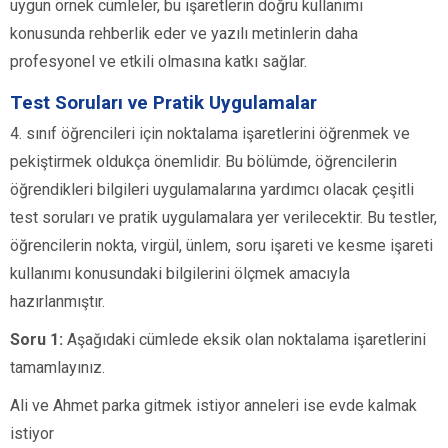
uygun örnek cümleler, bu işaretlerin doğru kullanımı
konusunda rehberlik eder ve yazılı metinlerin daha
profesyonel ve etkili olmasına katkı sağlar.
Test Soruları ve Pratik Uygulamalar
4. sınıf öğrencileri için noktalama işaretlerini öğrenmek ve
pekiştirmek oldukça önemlidir. Bu bölümde, öğrencilerin
öğrendikleri bilgileri uygulamalarına yardımcı olacak çeşitli
test soruları ve pratik uygulamalara yer verilecektir. Bu testler,
öğrencilerin nokta, virgül, ünlem, soru işareti ve kesme işareti
kullanımı konusundaki bilgilerini ölçmek amacıyla
hazırlanmıştır.
Soru 1:
Aşağıdaki cümlede eksik olan noktalama işaretlerini
tamamlayınız.
Ali ve Ahmet parka gitmek istiyor anneleri ise evde kalmak
istiyor