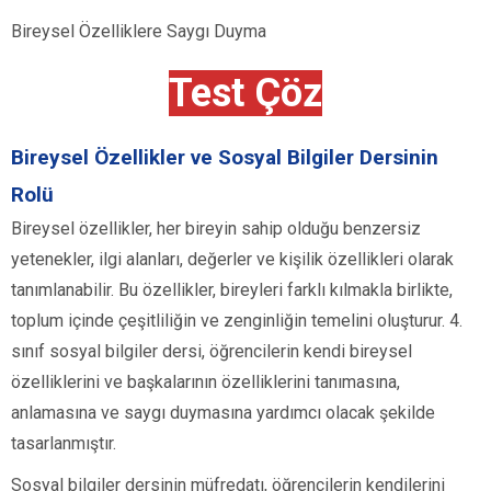
Bireysel Özelliklere Saygı Duyma
Test Çöz
Bireysel Özellikler ve Sosyal Bilgiler Dersinin
Rolü
Bireysel özellikler, her bireyin sahip olduğu benzersiz
yetenekler, ilgi alanları, değerler ve kişilik özellikleri olarak
tanımlanabilir. Bu özellikler, bireyleri farklı kılmakla birlikte,
toplum içinde çeşitliliğin ve zenginliğin temelini oluşturur. 4.
sınıf sosyal bilgiler dersi, öğrencilerin kendi bireysel
özelliklerini ve başkalarının özelliklerini tanımasına,
anlamasına ve saygı duymasına yardımcı olacak şekilde
tasarlanmıştır.
Sosyal bilgiler dersinin müfredatı, öğrencilerin kendilerini