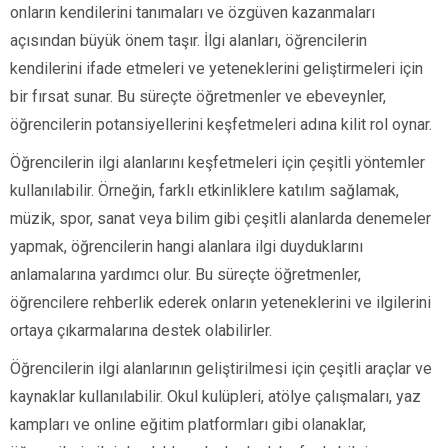
onların kendilerini tanımaları ve özgüven kazanmaları
açısından büyük önem taşır. İlgi alanları, öğrencilerin
kendilerini ifade etmeleri ve yeteneklerini geliştirmeleri için
bir fırsat sunar. Bu süreçte öğretmenler ve ebeveynler,
öğrencilerin potansiyellerini keşfetmeleri adına kilit rol oynar.
Öğrencilerin ilgi alanlarını keşfetmeleri için çeşitli yöntemler
kullanılabilir. Örneğin, farklı etkinliklere katılım sağlamak,
müzik, spor, sanat veya bilim gibi çeşitli alanlarda denemeler
yapmak, öğrencilerin hangi alanlara ilgi duyduklarını
anlamalarına yardımcı olur. Bu süreçte öğretmenler,
öğrencilere rehberlik ederek onların yeteneklerini ve ilgilerini
ortaya çıkarmalarına destek olabilirler.
Öğrencilerin ilgi alanlarının geliştirilmesi için çeşitli araçlar ve
kaynaklar kullanılabilir. Okul kulüpleri, atölye çalışmaları, yaz
kampları ve online eğitim platformları gibi olanaklar,