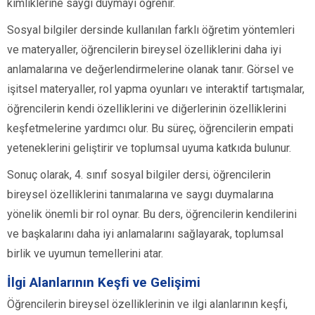
kimliklerine saygı duymayı öğrenir.
Sosyal bilgiler dersinde kullanılan farklı öğretim yöntemleri
ve materyaller, öğrencilerin bireysel özelliklerini daha iyi
anlamalarına ve değerlendirmelerine olanak tanır. Görsel ve
işitsel materyaller, rol yapma oyunları ve interaktif tartışmalar,
öğrencilerin kendi özelliklerini ve diğerlerinin özelliklerini
keşfetmelerine yardımcı olur. Bu süreç, öğrencilerin empati
yeteneklerini geliştirir ve toplumsal uyuma katkıda bulunur.
Sonuç olarak, 4. sınıf sosyal bilgiler dersi, öğrencilerin
bireysel özelliklerini tanımalarına ve saygı duymalarına
yönelik önemli bir rol oynar. Bu ders, öğrencilerin kendilerini
ve başkalarını daha iyi anlamalarını sağlayarak, toplumsal
birlik ve uyumun temellerini atar.
İlgi Alanlarının Keşfi ve Gelişimi
Öğrencilerin bireysel özelliklerinin ve ilgi alanlarının keşfi,