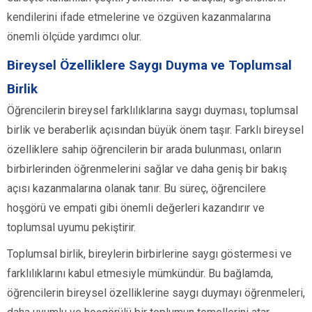
kendilerini ifade etmelerine ve özgüven kazanmalarına
önemli ölçüde yardımcı olur.
Bireysel Özelliklere Saygı Duyma ve Toplumsal
Birlik
Öğrencilerin bireysel farklılıklarına saygı duyması, toplumsal
birlik ve beraberlik açısından büyük önem taşır. Farklı bireysel
özelliklere sahip öğrencilerin bir arada bulunması, onların
birbirlerinden öğrenmelerini sağlar ve daha geniş bir bakış
açısı kazanmalarına olanak tanır. Bu süreç, öğrencilere
hoşgörü ve empati gibi önemli değerleri kazandırır ve
toplumsal uyumu pekiştirir.
Toplumsal birlik, bireylerin birbirlerine saygı göstermesi ve
farklılıklarını kabul etmesiyle mümkündür. Bu bağlamda,
öğrencilerin bireysel özelliklerine saygı duymayı öğrenmeleri,