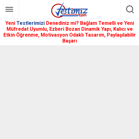
Yeni
Testlerimizi
Denediniz mi? Bağlam Temelli ve Yeni
Müfredat Uyumlu, Ezberi Bozan Dinamik Yapı, Kalıcı ve
Etkin Öğrenme, Motivasyon Odaklı Tasarım, Paylaşılabilir
Başarı