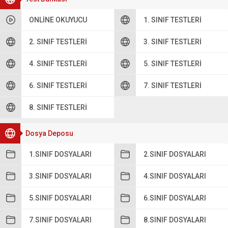
ONLINE OKUYUCU
1. SINIF TESTLERI
2. SINIF TESTLERI
3. SINIF TESTLERI
4. SINIF TESTLERI
5. SINIF TESTLERI
6. SINIF TESTLERI
7. SINIF TESTLERI
8. SINIF TESTLERI
Dosya Deposu
1.SINIF DOSYALARI
2.SINIF DOSYALARI
3.SINIF DOSYALARI
4.SINIF DOSYALARI
5.SINIF DOSYALARI
6.SINIF DOSYALARI
7.SINIF DOSYALARI
8.SINIF DOSYALARI