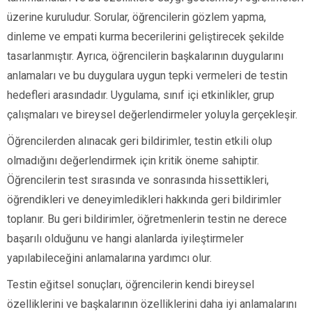
üzerine kuruludur. Sorular, öğrencilerin gözlem yapma,
dinleme ve empati kurma becerilerini geliştirecek şekilde
tasarlanmıştır. Ayrıca, öğrencilerin başkalarının duygularını
anlamaları ve bu duygulara uygun tepki vermeleri de testin
hedefleri arasındadır. Uygulama, sınıf içi etkinlikler, grup
çalışmaları ve bireysel değerlendirmeler yoluyla gerçekleşir.
Öğrencilerden alınacak geri bildirimler, testin etkili olup
olmadığını değerlendirmek için kritik öneme sahiptir.
Öğrencilerin test sırasında ve sonrasında hissettikleri,
öğrendikleri ve deneyimledikleri hakkında geri bildirimler
toplanır. Bu geri bildirimler, öğretmenlerin testin ne derece
başarılı olduğunu ve hangi alanlarda iyileştirmeler
yapılabileceğini anlamalarına yardımcı olur.
Testin eğitsel sonuçları, öğrencilerin kendi bireysel
özelliklerini ve başkalarının özelliklerini daha iyi anlamalarını