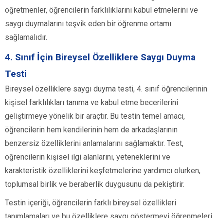
öğretmenler, öğrencilerin farklılıklarını kabul etmelerini ve
saygı duymalarını teşvik eden bir öğrenme ortamı
sağlamalıdır.
4. Sınıf İçin Bireysel Özelliklere Saygı Duyma
Testi
Bireysel özelliklere saygı duyma testi, 4. sınıf öğrencilerinin
kişisel farklılıkları tanıma ve kabul etme becerilerini
geliştirmeye yönelik bir araçtır. Bu testin temel amacı,
öğrencilerin hem kendilerinin hem de arkadaşlarının
benzersiz özelliklerini anlamalarını sağlamaktır. Test,
öğrencilerin kişisel ilgi alanlarını, yeteneklerini ve
karakteristik özelliklerini keşfetmelerine yardımcı olurken,
toplumsal birlik ve beraberlik duygusunu da pekiştirir.
Testin içeriği, öğrencilerin farklı bireysel özellikleri
tanımlamaları ve bu özelliklere saygı göstermeyi öğrenmeleri