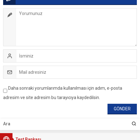
Daha sonraki yorumlarımda kullanılması için adım, e-posta
adresim ve site adresim bu tarayıcıya kaydedilsin.
Test Bankası