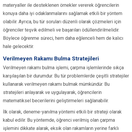
materyaller ile desteklenen örnekler vererek öğrencilerin
konuya daha iyi odaklanmalarını sağlamak etkili bir yöntem
olabilir. Ayrıca, bu tür soruları düzenli olarak çözmeleri için
öğrenciler teşvik edilmeli ve başarıları ödüllendirilmelidir.
Böylece öğrenme süreci, hem daha eğlenceli hem de kalıcı
hale gelecektir.
Verilmeyen Rakamı Bulma Stratejileri
Verilmeyen rakamı bulma işlemi, çarpma işlemlerinde sıkça
karşılaşılan bir durumdur. Bu tür problemlerde çeşitli stratejiler
kullanarak verilmeyen rakamı bulmak mümkündür. Bu
stratejileri anlayarak ve uygulayarak, öğrencilerin
matematiksel becerilerini geliştirmeleri sağlanabilir.
İlk olarak, deneme-yanılma yöntemi etkili bir strateji olarak
kabul edilir. Bu yöntemde, öğrenci verilmiş olan çarpma
işlemini dikkate alarak, eksik olan rakamların yerine farklı