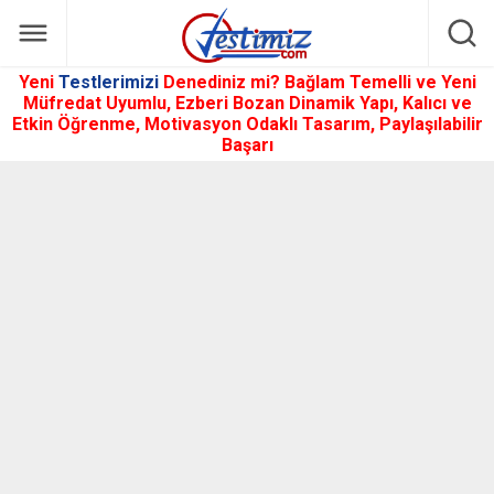
Yeni
Testlerimizi
Denediniz mi? Bağlam Temelli ve Yeni
Müfredat Uyumlu, Ezberi Bozan Dinamik Yapı, Kalıcı ve
Etkin Öğrenme, Motivasyon Odaklı Tasarım, Paylaşılabilir
Başarı