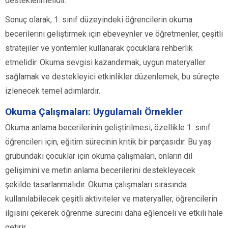
desteklenmelidir.
Sonuç olarak, 1. sınıf düzeyindeki öğrencilerin okuma
becerilerini geliştirmek için ebeveynler ve öğretmenler, çeşitli
stratejiler ve yöntemler kullanarak çocuklara rehberlik
etmelidir. Okuma sevgisi kazandırmak, uygun materyaller
sağlamak ve destekleyici etkinlikler düzenlemek, bu süreçte
izlenecek temel adımlardır.
Okuma Çalışmaları: Uygulamalı Örnekler
Okuma anlama becerilerinin geliştirilmesi, özellikle 1. sınıf
öğrencileri için, eğitim sürecinin kritik bir parçasıdır. Bu yaş
grubundaki çocuklar için okuma çalışmaları, onların dil
gelişimini ve metin anlama becerilerini destekleyecek
şekilde tasarlanmalıdır. Okuma çalışmaları sırasında
kullanılabilecek çeşitli aktiviteler ve materyaller, öğrencilerin
ilgisini çekerek öğrenme sürecini daha eğlenceli ve etkili hale
getirir.