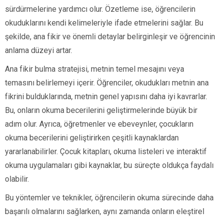
sürdürmelerine yardımcı olur. Özetleme ise, öğrencilerin
okuduklarını kendi kelimeleriyle ifade etmelerini sağlar. Bu
şekilde, ana fikir ve önemli detaylar belirginleşir ve öğrencinin
anlama düzeyi artar.
Ana fikir bulma stratejisi, metnin temel mesajını veya
temasını belirlemeyi içerir. Öğrenciler, okudukları metnin ana
fikrini bulduklarında, metnin genel yapısını daha iyi kavrarlar.
Bu, onların okuma becerilerini geliştirmelerinde büyük bir
adım olur. Ayrıca, öğretmenler ve ebeveynler, çocukların
okuma becerilerini geliştirirken çeşitli kaynaklardan
yararlanabilirler. Çocuk kitapları, okuma listeleri ve interaktif
okuma uygulamaları gibi kaynaklar, bu süreçte oldukça faydalı
olabilir.
Bu yöntemler ve teknikler, öğrencilerin okuma sürecinde daha
başarılı olmalarını sağlarken, aynı zamanda onların eleştirel