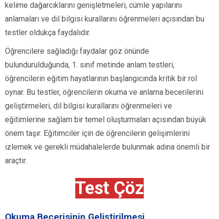
kelime dağarcıklarını genişletmeleri, cümle yapılarını
anlamaları ve dil bilgisi kurallarını öğrenmeleri açısından bu
testler oldukça faydalıdır.
Öğrencilere sağladığı faydalar göz önünde
bulundurulduğunda, 1. sınıf metinde anlam testleri,
öğrencilerin eğitim hayatlarının başlangıcında kritik bir rol
oynar. Bu testler, öğrencilerin okuma ve anlama becerilerini
geliştirmeleri, dil bilgisi kurallarını öğrenmeleri ve
eğitimlerine sağlam bir temel oluşturmaları açısından büyük
önem taşır. Eğitimciler için de öğrencilerin gelişimlerini
izlemek ve gerekli müdahalelerde bulunmak adına önemli bir
araçtır.
Test Çöz
Okuma Becerisinin Geliştirilmesi