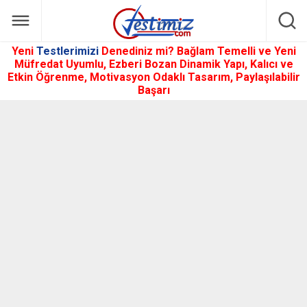
Yeni
Testlerimizi
Denediniz mi? Bağlam Temelli ve Yeni
Müfredat Uyumlu, Ezberi Bozan Dinamik Yapı, Kalıcı ve
Etkin Öğrenme, Motivasyon Odaklı Tasarım, Paylaşılabilir
Başarı