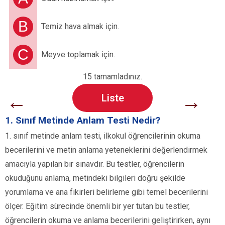
B
Temiz hava almak için.
C
Meyve toplamak için.
15 tamamladınız.
←
→
Liste
1. Sınıf Metinde Anlam Testi Nedir?
1. sınıf metinde anlam testi, ilkokul öğrencilerinin okuma
becerilerini ve metin anlama yeteneklerini değerlendirmek
amacıyla yapılan bir sınavdır. Bu testler, öğrencilerin
okuduğunu anlama, metindeki bilgileri doğru şekilde
yorumlama ve ana fikirleri belirleme gibi temel becerilerini
ölçer. Eğitim sürecinde önemli bir yer tutan bu testler,
öğrencilerin okuma ve anlama becerilerini geliştirirken, aynı