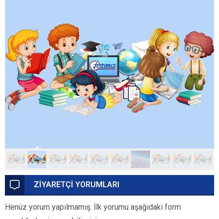
ZİYARETÇİ YORUMLARI
Henüz yorum yapılmamış. İlk yorumu aşağıdaki form