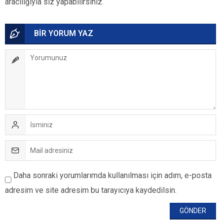
aracılığıyla siz yapabilirsiniz.
BİR YORUM YAZ
Daha sonraki yorumlarımda kullanılması için adım, e-posta
adresim ve site adresim bu tarayıcıya kaydedilsin.