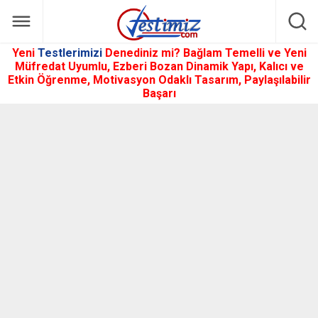
Yeni
Testlerimizi
Denediniz mi? Bağlam Temelli ve Yeni
Müfredat Uyumlu, Ezberi Bozan Dinamik Yapı, Kalıcı ve
Etkin Öğrenme, Motivasyon Odaklı Tasarım, Paylaşılabilir
Başarı