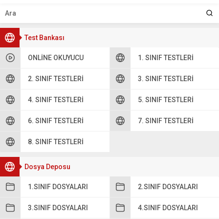
Test Bankası
ONLINE OKUYUCU
1. SINIF TESTLERI
2. SINIF TESTLERI
3. SINIF TESTLERI
4. SINIF TESTLERI
5. SINIF TESTLERI
6. SINIF TESTLERI
7. SINIF TESTLERI
8. SINIF TESTLERI
Dosya Deposu
1.SINIF DOSYALARI
2.SINIF DOSYALARI
3.SINIF DOSYALARI
4.SINIF DOSYALARI