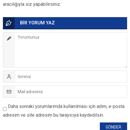
aracılığıyla siz yapabilirsiniz.
BİR YORUM YAZ
Daha sonraki yorumlarımda kullanılması için adım, e-posta
adresim ve site adresim bu tarayıcıya kaydedilsin.