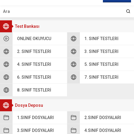
Test Bankası
ONLINE OKUYUCU
1. SINIF TESTLERI
2. SINIF TESTLERI
3. SINIF TESTLERI
4. SINIF TESTLERI
5. SINIF TESTLERI
6. SINIF TESTLERI
7. SINIF TESTLERI
8. SINIF TESTLERI
Dosya Deposu
1.SINIF DOSYALARI
2.SINIF DOSYALARI
3.SINIF DOSYALARI
4.SINIF DOSYALARI