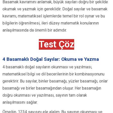
Basamak kavramını anlamak, büyük sayıları doğru bir şekilde
okumak ve yazmak için gereklidir. Doğal sayılar ve basamak
kavramı, matematiksel işlemlerde temel bir rol oynar ve bu
bilgilerin öğrenilmesi, ileri düzey matematik konularının
anlaşılmasında da önemli bir adımdır.
Test Çöz
4 Basamaklı Doğal Sayılar: Okuma ve Yazma
4 basamaklı doğal sayıların okunması ve yazılması,
matematiksel bilgi ve dil becerilerinin bir kombinasyonunu
gerektirir. Bu sayılar, binler basamağı, yüzler basamağı, onlar
basamağı ve birler basamağından oluşur. Her basamağın
doğru okunması ve yazılması, sayının tam olarak
anlaşılmasını sağlar.
Örneğin, 1234 sayısını ele alalım. Bu sayının okunması ve