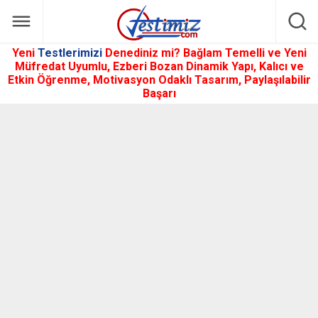
Yeni
Testlerimizi
Denediniz mi? Bağlam Temelli ve Yeni
Müfredat Uyumlu, Ezberi Bozan Dinamik Yapı, Kalıcı ve
Etkin Öğrenme, Motivasyon Odaklı Tasarım, Paylaşılabilir
Başarı