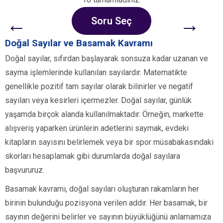
←
→
Soru Seç
Doğal Sayılar ve Basamak Kavramı
Doğal sayılar, sıfırdan başlayarak sonsuza kadar uzanan ve
sayma işlemlerinde kullanılan sayılardır. Matematikte
genellikle pozitif tam sayılar olarak bilinirler ve negatif
sayıları veya kesirleri içermezler. Doğal sayılar, günlük
yaşamda birçok alanda kullanılmaktadır. Örneğin, markette
alışveriş yaparken ürünlerin adetlerini saymak, evdeki
kitapların sayısını belirlemek veya bir spor müsabakasındaki
skorları hesaplamak gibi durumlarda doğal sayılara
başvururuz.
Basamak kavramı, doğal sayıları oluşturan rakamların her
birinin bulunduğu pozisyona verilen addır. Her basamak, bir
sayının değerini belirler ve sayının büyüklüğünü anlamamıza